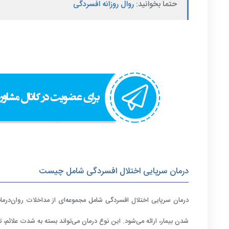
حتما بخوانید:
روال روزانه افسردگی
درمان سرپایی اختلال افسردگی شامل چیست
درمان سرپایی اختلال افسردگی شامل مجموعه‌ای از مداخلات روان‌درما
شدن بیمار، ارائه می‌شود. این نوع درمان می‌تواند بسته به شدت علائم، تر