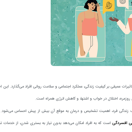
یرات عمیقی بر کیفیت زندگی، عملکرد اجتماعی و سلامت روانی افراد می‌گذارد. این اخت
روزمره، اختلال در خواب و اشتها، و کاهش انرژی همراه است.
ختلف زندگی فرد، اهمیت تشخیص و درمان به موقع آن بیش از پیش احساس می‌شود. 
ی افسردگی
است که به افراد امکان می‌دهد بدون نیاز به بستری شدن، از خدمات