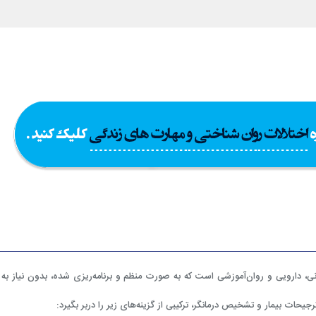
نی، دارویی و روان‌آموزشی است که به صورت منظم و برنامه‌ریزی شده، بدون نیاز به
جیحات بیمار و تشخیص درمانگر، ترکیبی از گزینه‌های زیر را دربر بگیرد: