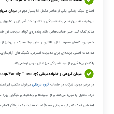
مداخلات سبک زندگی (Lifestyle Interventions)
درمان سرپا
اصلاح سبک زندگی یکی از عناصر مکمل اما بسیار مهم در
می‌شوند، که می‌تواند چرخه افسردگی را تشدید کند. آموزش و تشویق بیم
علائم کمک کند. حتی فعالیت‌هایی مانند پیاده‌روی کوتاه، دریافت نور طب
س
همچنین، کاهش مصرف الکل، کافئین و سایر مواد محرک، و پرهیز از
مداخلات اصلی، برنامه‌ای برای مدیریت استرس، تکنیک‌های آرام‌سازی، ی
بلکه در پیشگیری از عود افسردگی نیز نقش مهمی ایفا می‌کند.
درمان گروهی و خانواده‌درمانی (Group/Family Therapy)
گروه درمانی
در برخی موارد، شرکت در جلسات
می‌تواند مکملی ارزشمند 
درک متقابل را تجربه می‌کنند و از تجربه‌ها و راهکارهای دیگران بهر
اجتماعی کمک کند. گروه‌درمانی معمولاً تحت هدایت یک درمانگر انجام می