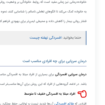
خانواده‌درمانی نیز زمانی مفید است که روابط خانوادگی بر وضعیت روانی 
به خانواده کمک می‌کند تا الگوهای تعاملی ناسالم را شناسایی کنند، نحوه بر
فشار روانی بیمار را کاهش داده و محیطی ایمن‌تر برای بهبودی فراهم کن
حتما بخوانید:
افسردگی نهفته چیست
درمان سرپایی برای چه افرادی مناسب است
درمان سرپایی افسردگی
برای بسیاری از افراد مبتلا به افسردگی منا
باشد. در ادامه، گروه‌هایی از افراد که این روش برای آن‌ها مناسب‌تر اس
افراد مبتلا به افسردگی خفیف تا متوسط
علائم افسردگی
افرادی که
آن‌ها شدید نیست و توانایی حفظ عملکرد روزم