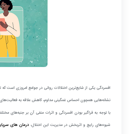
افسردگی یکی از شایع‌ترین اختلالات روانی در جوامع امروزی است که تاث
نشانه‌هایی همچون احساس غمگینی مداوم، کاهش علاقه به فعالیت‌های 
با توجه به فراگیر بودن افسردگی و اثرات منفی آن بر جنبه‌های م
درمان های سرپای
شیوه‌های رایج و اثربخش در مدیریت این اختلال،