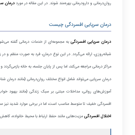
درمان سر
روان‌درمانی و دارودرمانی بهره‌مند شوند. در این مقاله در مورد
درمان سرپایی افسردگی چیست
درمان سرپایی افسردگی
به مجموعه‌ای از خدمات درمانی گفته می‌شود 
شبانه‌روزی، ارائه می‌گردد. در این نوع درمان، فرد به صورت منظم و در
مراکز درمانی مراجعه می‌کند، اما پس از پایان جلسه، به خانه بازمی‌گردد 
درمان سرپایی می‌تواند شامل انواع مختلف روان‌درمانی (مانند درمان شن
آموزش‌های روانی، مداخلات مبتنی بر سبک زندگی (مانند بهبود خواب، 
افسردگی خفیف تا متوسط مناسب است، اما در برخی موارد شدید نیز ممکن
اختلال افسردگی
مزیت‌هایی مانند حفظ ارتباط با محیط خانواده، کاهش 