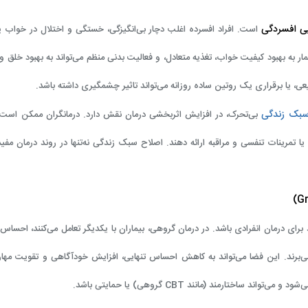
یی افسردگی
است. افراد افسرده اغلب دچار بی‌انگیزگی، خستگی و اختلال در خواب یا
ار به بهبود کیفیت خواب، تغذیه متعادل، و فعالیت بدنی منظم می‌تواند به بهبود خلق 
یعی، یا برقراری یک روتین ساده روزانه می‌تواند تاثیر چشمگیری داشته باشد.
بک زندگی
بی‌تحرک، در افزایش اثربخشی درمان نقش دارد. درمانگران ممکن است د
ا تمرینات تنفسی و مراقبه ارائه دهند. اصلاح سبک زندگی نه‌تنها در روند درمان مفی
برای درمان انفرادی باشد. در درمان گروهی، بیماران با یکدیگر تعامل می‌کنند، احساس 
ه می‌برند. این فضا می‌تواند به کاهش احساس تنهایی، افزایش خودآگاهی و تقویت مها
‌شود و می‌تواند ساختارمند (مانند
CBT
گروهی) یا حمایتی باشد.