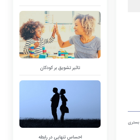
تاثیر تشویق بر کودکان
 بستری
احساس تنهایی در رابطه