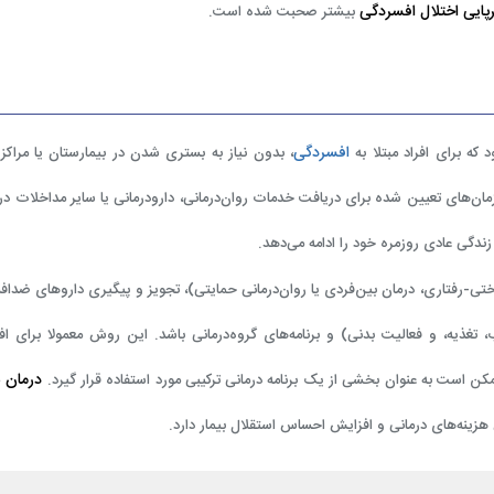
پایی اختلال افسردگی
بیشتر صحبت شده است.
افسردگی
که برای افراد مبتلا به
، بدون نیاز به بستری شدن در بیمارستان یا مراکز 
 زمان‌های تعیین شده برای دریافت خدمات روان‌درمانی، دارودرمانی یا سایر مداخلات درم
و زندگی عادی روزمره خود را ادامه می‌دهد.
اختی-رفتاری، درمان بین‌فردی یا روان‌درمانی حمایتی)، تجویز و پیگیری داروهای ضداف
تغذیه، و فعالیت بدنی) و برنامه‌های گروه‌درمانی باشد. این روش معمولا برای افر
درمان 
 است به عنوان بخشی از یک برنامه درمانی ترکیبی مورد استفاده قرار گیرد.
هزینه‌های درمانی و افزایش احساس استقلال بیمار دارد.