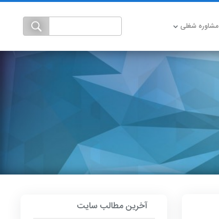
مشاوره شغلی
آخرین مطالب سایت