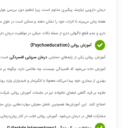
درمان دارویی نیازمند پیگیری مداوم است، زیرا تنظیم دوز، بررسی عوا
هفته زمان می‌برند تا اثرات خود را نشان دهند و ممکن است در طول مسیر
دارو و عدم قطع ناگهانی دارو از جمله نکات حیاتی در موفقیت درمان دا
آموزش روانی (Psychoeducation)
درمان سرپایی افسردگی
آموزش روانی یکی از پایه‌های حمایتی
است که
آموزش داده می‌شود که افسردگی چیست، چه علائمی دارد، چگونه بر مغز
بهتری از بیماری خود پیدا می‌کند، معمولا با انگیزه‌تر و امیدوارتر وارد رو
علاوه بر فرد، گاهی اعضای خانواده نیز در جلسات آموزش روانی شرکت می‌
اصلاح کنند. این آموزش‌ها همچنین شامل معرفی مهارت‌هایی برای مدی
مشارکت فعال در درمان می‌شود. آموزش روانی اغلب در کنار روان‌درمانی و