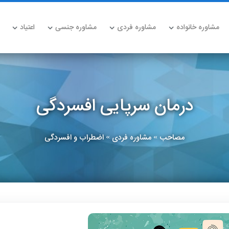
مشاوره خانواده
مشاوره فردی
مشاوره جنسی
اعتیاد
درمان سرپایی افسردگی
مصاحب
مشاوره فردی
اضطراب و افسردگی
»
»