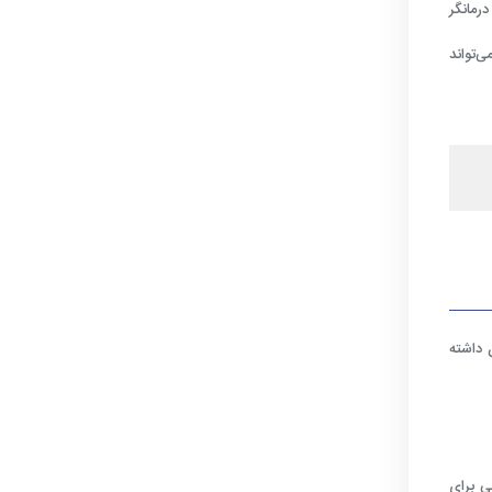
رمانگر
ی‌تواند
 داشته
ی برای