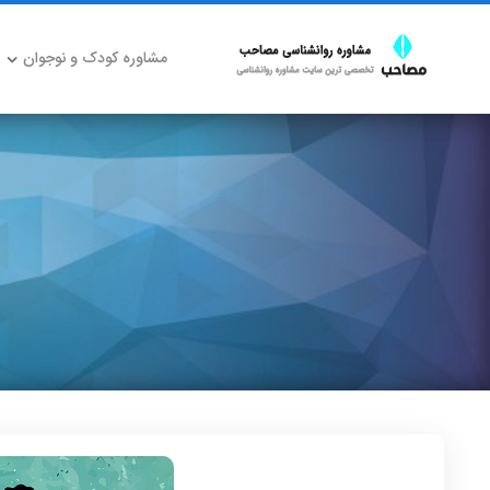
مشاوره کودک و نوجوان