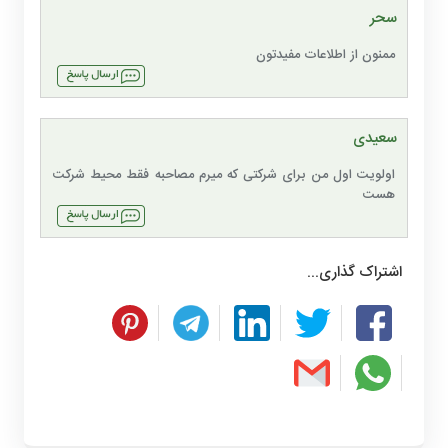
سحر
ممنون از اطلاعات مفیدتون
سعیدی
اولویت اول من برای شرکتی که میرم مصاحبه فقط محیط شرکت
هست
اشتراک گذاری...