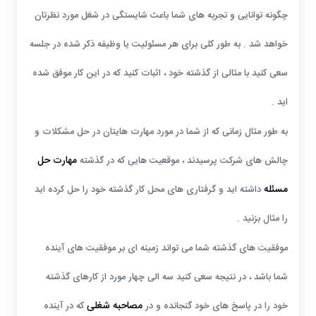
چگونه توانایی و تجربه های شما باعث شایستگی در شغل مورد نظرتان
خواهد شد . به طور کلی برای هر مسئولیت یا وظیفه ذکر شده در جلسه
سعی کنید با مثالی از گذشته خود ، اثبات کنید که در این کار موفق شده
اید .
به طور مثال زمانی که از شما در مورد مهارت هایتان در حل مشکلات و
مهارت حل
چالش های شرکت پرسیدند ، موقعیت هایی که در گذشته
مسئله
داشته اید و گرفتاری های محل کار گذشته خود را حل کرده اید
را مثال بزنید .
موفقیت های گذشته شما می تواند زمینه ای بر موفقیت های آینده
شما باشد ، در نتیجه سعی کنید سه الی چهار مورد از کارهای گذشته
مصاحبه شغلی
خود را در پاسخ های خود گنجانده و در
که در آینده