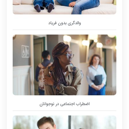
والدگری بدون فریاد
اضطراب اجتماعی در نوجوانان