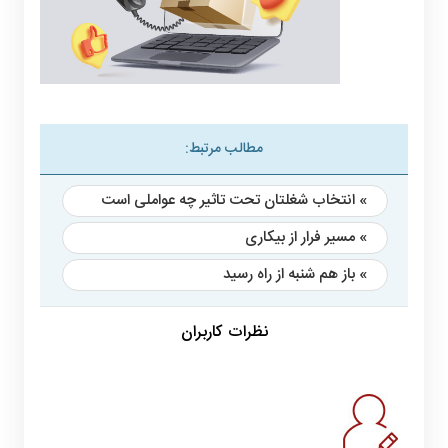
مطالب مرتبط:
» انتخاب شغلتان تحت تاثیر چه عواملی است
» مسیر فرار از بیکاری
» باز هم شنبه از راه رسید
نظرات کاربران