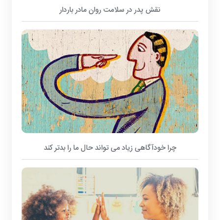
نقش پدر در سلامت روان مادر باردار
چرا خودآگاهی زیاد می تواند حال ما را بدتر کند