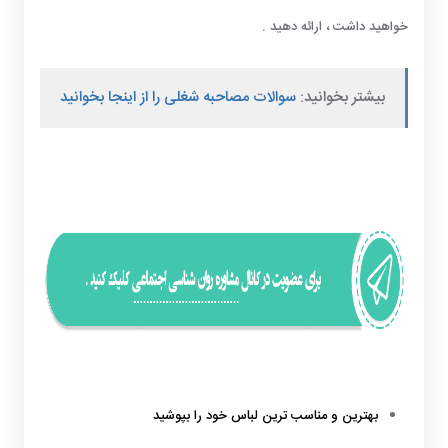
خواهید داشت ، ارائه دهید .
بیشتر بخوانید:
سوالات مصاحبه شغلی را از اینجا بخوانید
بهترین و مناسب ترین لباس خود را بپوشید