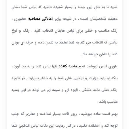
شاید تا به حال این جمله را بسیار شنیده باشید که لباس شما نشان
آمادگی مصاحبه
دهنده شخصیتتان است ، در نتیجه برای
حضوری ،
رنگ مناسب و خنثی برای لباس هایتان انتخاب کنید . رنگ و نوع
لباسی که انتخاب می کند به شما اعتماد به نفس داده و حرفه ای بودن
شما را نشان خواهد داد .
مصاحبه کننده
طوری لباس نپوشید که
تنها لباس شما را به یاد آورد ،
بلکه او باید مهارت و توانایی های شما را به خاطر بسپارد . در نتیجه
رنگ خنثی مانند مشکی ، قهوه ای و سرمه ای می تواند در این زمنیه
مناسب باشد .
بهتر است ساده بپوشید ، زیور آلات بسیار ننداخته و عطری که جلب
توجه کند را استفاده نکنید ، در کنار رعایت این نکات لباس انتخابی شما