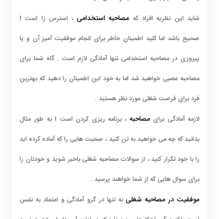
مصاحبه استخدامی
شاید این نظریه افراد که
، استرس زا است !
صحیح باشد اما کلید اطمینان خاطر برای انجام موفقیت آمیز آن و یا
پیروزی در مصاحبه استخدامی تنها آمادگی لازم است . گاه شما برای
مصاحبه عصبی خواهید شد اما به خود این اطمینان را دهید که بهترین
فرد برای فرصت شغلی مورد نظر هستید .
مصاحبه
لازمه آمادگی برای
، برنامه ریزی کردن است ! به طور مثال
بدانید که چه می خواهید به تن کنید ، صحبت هایی را که آماده کرده اید
را با خود تکرار کنید ، از سوالات مصاحبه شغلی باخبر شوید و خودتان را
برای سوال هایی که از شما خواهند پرسید .
موفقیت در مصاحبه شغلی
نه تنها در گرو آمادگی و اعتماد به نفس