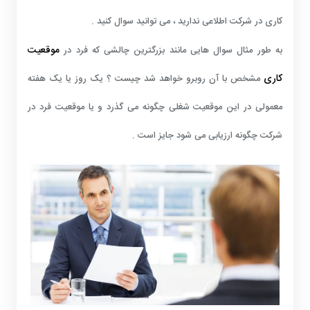
کاری در شرکت اطلاعی ندارید ، می توانید سوال کنید .
موقعیت
به طور مثال سوال هایی مانند بزرگترین چالشی که فرد در
کاری
مشخص با آن روبرو خواهد شد چیست ؟ یک روز یا یک هفته
معمولی در این موقعیت شغلی چگونه می گذرد و یا موقعیت فرد در
شرکت چگونه ارزیابی می شود جایز است .