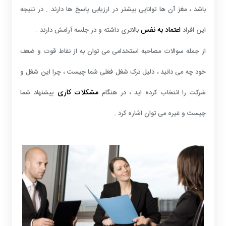
باشد ، مغز آن ها توانایی بیشتر در ارزیابی پاسخ ها دارند . در نتیجه
اعتماد به نفس
این افراد
بالاتری داشته و در جلسه آرامش دارند .
از جمله سوالات مصاحبه استخدامی می توان به از نقاط قوت و ضعف
خود چه می دانید ، دلیل ترک شغل فعلی شما چیست ، چرا این شغل و
مشکلات کاری
شرکت را انتخاب کرده اید ، در هنگام
پیشنهاد شما
چیست و غیره می توان اشاره کرد .