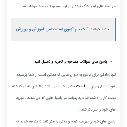
خواسته های او را درک کرده و از این موضوع خرسند خواهد شد .
ثبت نام آزمون استخدامی آموزش و پرورش
حتما بخوانید:
پاسخ های سوالات مصاحبه را تجزیه و تحلیل کنید
تنها آمادگی برای پاسخ به سوال هایی که ممکن است از شما پرسیده
موفقیت
شود ، دلیلی برای
حتمی شما نمی باشد . افرادی که در گذشته
تجربه کاری داشته اند باید بتوانند در پاسخ هایی که می دهند ، تجربه
های خود را نیز ذکر کنند .
پاسخ های خود را بررسی کرده و مدتی را فکر کنید تا متوجه شوید که