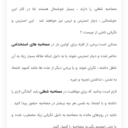
مصاحبه شغلی را دارند ، بسیار خوشحال هستند اما در کنار این
خوشحالی ، دچار استرس و ترس نیز خواهند شد . این استرس و
نگرانی ناشی از چیست ؟
مصاحبه های استخدامی
ممکن است برخی از افراد برای اولین بار در
حاضر شده و دچار استرس شوند یا به دلیل اینکه علاقه بسیار زیاد به آن
شغل داشته ، نگران شوند و یا برخی دیگر از علت ها مانند کمبود اعتماد
به نفس ، نداشتن تجربه و غیره .
مصاحبه شغلی
لازم است بدانید که برای موفقیت در
باید آمادگی لازم را
داشته و با اعتماد به نفس هر چه بیشتر در مصاحبه حضور پیدا کنید .
شاید در روزهای مانده به مصاحبه به دلیل نگرانی زیاد مضطرب شده و
یا حتی تصمیم بگیرید مصاحبه را کنسل کنید .