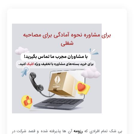
برای مشاوره نحوه آمادگی برای مصاحبه
شغلی
رزومه
بی شک تمام افرادی که
آن ها پذیرفته شده و قصد شرکت در