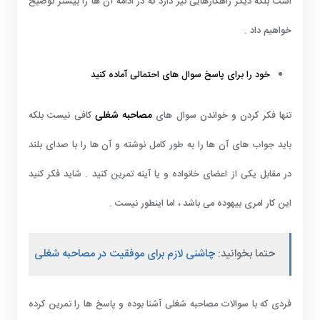
است بلکه دیگر راهکارهایی نیز دارد که در ادامه آن ها را بیشتر توضیح
خواهیم داد .
خود را برای پاسخ سوال های احتمالی آماده کنید
مصاحبه شغلی
تنها فکر کردن و خواندن سوال های
کافی نیست بلکه
باید جواب های آن ها را به طور کامل نوشته و آن ها را با صدای بلند
در مقابل یکی از اعضای خانواده و یا آینه تمرین کنید . شاید فکر کنید
این کار امری بیهوده می باشد ، اما اینطور نیست .
حتما بخوانید:
چاشنی لازم برای موفقیت در مصاحبه شغلی
فردی که با سوالات مصاحبه شغلی آشنا بوده و پاسخ ها را تمرین کرده