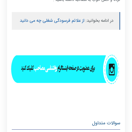
در ادامه بخوانید:
از علائم فرسودگی شغلی چه می دانید
سوالات متداول