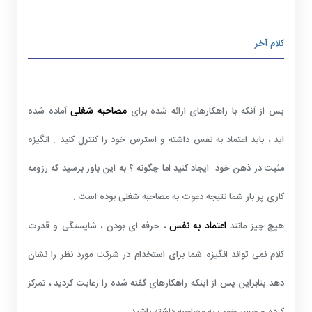
کلام آخر
مصاحبه شغلی
پس از آنکه با راهکارهای ارائه شده برای
آماده شده
اید ، باید اعتماد به نفس داشته و استرس خود را کنترل کنید . انگیزه
مثبت در ذهن خود ایجاد کنید اما چگونه ؟ به این باور برسید که رزومه
کاری پر بار شما نتیجه دعوت به مصاحبه شغلی بوده است .
اعتماد به نفس
هیچ چیز مانند
، حرفه ای بودن ، شایستگی و قدرت
کلام نمی تواند انگیزه شما برای استخدام در شرکت مورد نظر را نشان
دهد بنابراین پس از اینکه راهکارهای گفته شده را رعایت کردید ، تمرکز
کرده و حس خوب به مصاحبه داشته باشید .