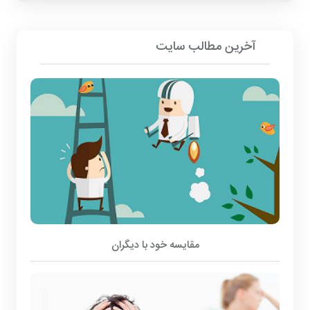
آخرین مطالب سایت
مقایسه خود با دیگران