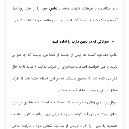
لباس
باید متناسب با فرهنگ شرکت باشد .
خود را از چند روز قبل
آماده و چک کنید تا لحظه آخر استرس لباس مناسب را نداشته باشید.
سوالاتی که در ذهن دارید را آماده کنید
اغلب مصاحبه کننده ها پس از جلسه از شما می پرسند که آیا سوالی
دارید یا می خواهید اطلاعات بیشتری از شرکت بدانید ؟ شاید تا به حال
فکر می کرده اید که مجبور هستید که در این لحظه حتما باید از طرف
مقابل سوال بپرسید ، اما اینگونه نیست .
سوال پرسیدن زمانی جایز می باشد که بتوانید اطلاعات بیشتری در مورد
شغل
مورد نظر دریافت کرده تا بفهمید برای این موقعیت کاری مناسب
هستید یا خیر . یا اگر با برخی از وظایف شغلی خود ، شرایط خاص