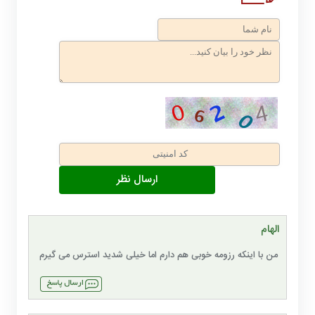
الهام
من با اینکه رزومه خوبی هم دارم اما خیلی شدید استرس می گیرم