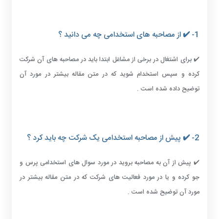
1- ✔️ از مصاحبه های استخدامی چه می دانید ؟
✔️ برای اشتغال در برخی از مشاغل ابتدا باید در مصاحبه های آن شرکت
کرده و سپس استخدام شوید که در متن مقاله بیشتر در مورد آن
توضیح داده شده است .
2- ✔️ پیش از مصاحبه استخدامی یک شرکت چه باید کرد ؟
✔️ پیش از آن به مصاحبه بروید در مورد سوال های استخدامی پرس و
جو کرده و یا در مورد فعالیت های شرکت که در متن مقاله بیشتر در
مورد آن توضیح شده است .