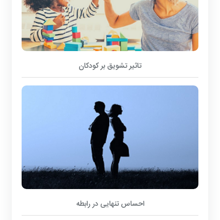
تاثیر تشویق بر کودکان
احساس تنهایی در رابطه