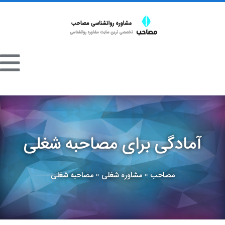
آمادگی برای مصاحبه شغلی
مصاحب
مشاوره شغلی
مصاحبه شغلی
»
»