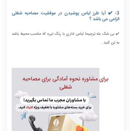
3- ✔️ آیا طرز لباس پوشیدن در موفقیت مصاحبه شغلی
الزامی می باشد ؟
✔️ بی شک بله ترجیحا لباس اداری با رنگ تیره که مناسب محیط باشد
به تن کنید .
برای مشاوره نحوه آمادگی برای مصاحبه
شغلی