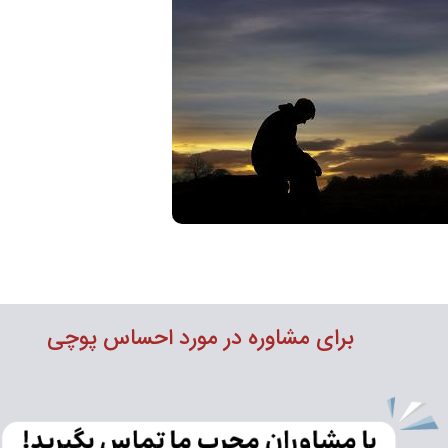
برای مشاوره در مورد احساس پوچی