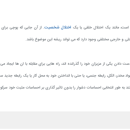
اختلال شخصیت
ست، مانند یک اختلال خلقی یا یک
. از آن جایی که پوچی برای
لی و خارجی مختلفی وجود دارد که می تواند ریشه این موضوع باشد.
ست دادن یکی از عزیزان خود را گذرانده اند، راه هایی برای مقابله با ان ها ایجاد می 
د مخدر، الکل، رابطه جنسی، یا حتی با انداختن خود به محل کار یا یک رابطه جدید سر
انند به طور انتخابی احساسات دشوار را بدون تاثیر گذاری بر احساسات مثبت خود سرکوب