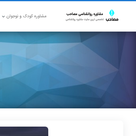
مشاوره کودک و نوجوان