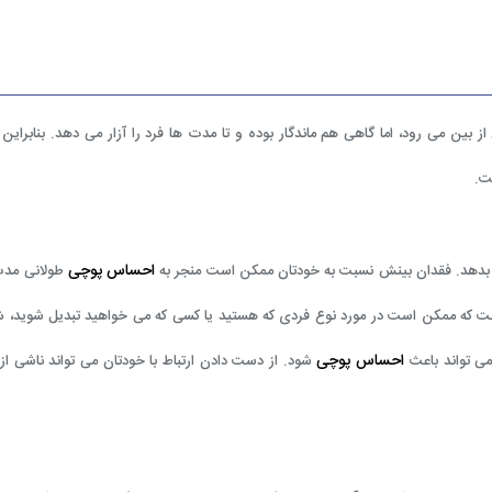
ز بین می رود، اما گاهی هم ماندگار بوده و تا مدت ها فرد را آزار می دهد. بنابراین
ت.
احساس پوچی
ت بدهد. فقدان بینش نسبت به خودتان ممکن است منجر به
طولانی مدت
است که ممکن است در مورد نوع فردی که هستید یا کسی که می خواهید تبدیل شوید، 
احساس پوچی
می تواند باعث
شود. از دست دادن ارتباط با خودتان می تواند ناشی از