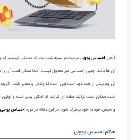
احساس پوچی
گاهی
درست در سینه شماست، اما مطمئن نیستید که چگ
آن ها باشد. چنین احساسی غیر معمول نیست. شما ممکن است آن را «
آن چه بیش از همه مهم است این است که واقعی و معتبر باشد. اگرچه بسی
است ممکن است فرآیند ساده ای نباشد، اما امکان پذیر است و اولی
احساس پوچی
و سپس خود به خود برطرف شود. در این مقاله در مورد
علائم احساس پوچی