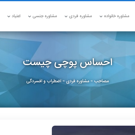
مشاوره خانواده
مشاوره فردی
مشاوره جنسی
اعتیاد
احساس پوچی چیست
مصاحب
مشاوره فردی
اضطراب و افسردگی
»
»