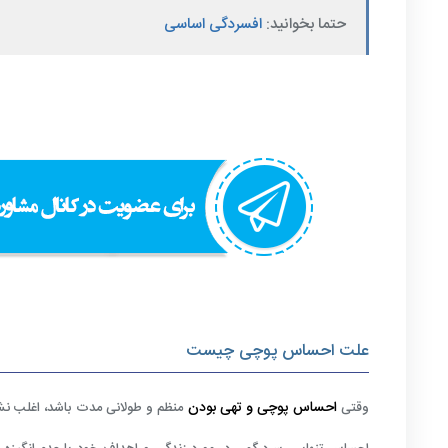
حتما بخوانید:
افسردگی اساسی
علت احساس پوچی چیست
احساس پوچی و تهی بودن
وقتی
منظم و طولانی مدت باشد، اغلب ن