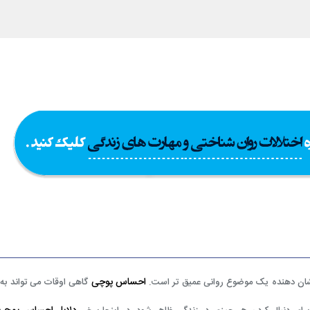
احساس پوچی
شان دهنده یک موضوع روانی عمیق تر است.
گاهی اوقات می تواند ب