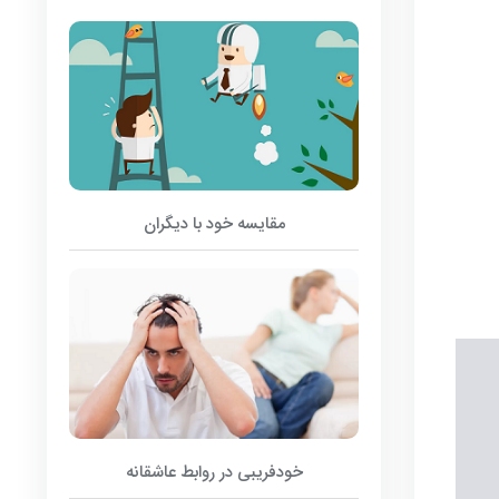
مقایسه خود با دیگران
خودفریبی در روابط عاشقانه