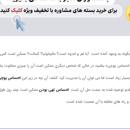
ونه به وجود آمده است. آیا غم و اندوه است؟ مالیخولیا؟ کسالت؟ ممکن است کمی 
احساس پوچی» بنامید، در حالی که شخص دیگری ممکن است آن را چیزی متفاوت بنام
احساس پوچی
ار زیاد است، اما می توان آن را مدیریت کرد.
کشف آن چه در زیر این
احساس تهی بودن
ن قدم توصیه شده به سمت حل آن است.
ممکن است چند روز طول
و راه های مقابله با آن صحبت شده است.