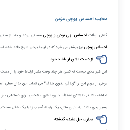
معایب احساس پوچی مزمن
احساس تهی بودن و پوچی
گاهی اوقات
مقطعی بوده و بعد از مدتی ا
احساس پوچی
نیز بیشتر می شود که در اینجا برخی شرح داده شده اس
از دست دادن ارتباط با خود
این غیر عادی نیست که کسی هر چند وقت یکبار ارتباط خود را از دس
برخی از مردم این را "زندگی بدون هدف" می نامند. این بدان معنی 
نداشته باشید. نداشتن اهداف یا رویا های مشخص برای دستیابی نیز 
بسیار بدی باشد. به عنوان مثال، یک رابطه آسیب زا یا یک شغل سخت.
تجارب حل نشده گذشته