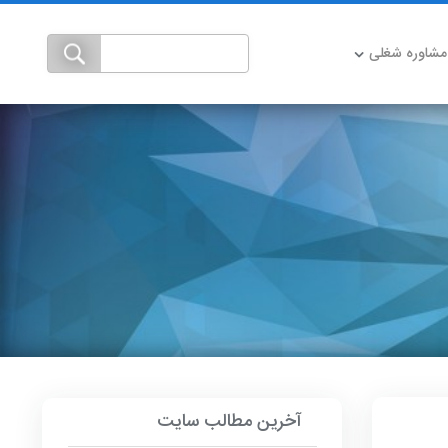
مشاوره شغلی
آخرین مطالب سایت