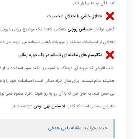
کند با آن ارتباط برقرار کند.
اختلال خلقی یا اختلال شخصیت
احساس پوچی
گاهی اوقات
منعکس کننده یک موضوع روانی درونی ا
تعدادی از احساسات مختلف و تجربیات ذهنی استفاده می شود، علل داخ
مکانیسم های مقابله ای ناسالم در یک دوره زمانی
اغلب افرادی که تجربه ای دردناک یا آسیب زا مانند سوء استفاده یا از د
همیشه سالم نیستند. برای مثال افراد ممکن است احساسات خود را با موا
بی حس کنند، به جای این که با آن رو به رو شوند. افراد معمولا نمی تو
احساس تهی بودن
بنابراین منطقی است که گاهی
داشته باشند.
حتما بخوانید:
مقابله با بی هدفی