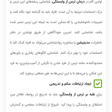
درمان ترس از وابستگی
اولین گام در
، شناسایی ریشه‌های این ترس و
درک احساسات مرتبط با آن است. افراد باید به گذشته خود نگاه کنند و
تجربیات ناخوشایندی را که ممکن است به ایجاد این ترس منجر شده
باشد، شناسایی کنند. تمرین خودآگاهی از طریق نوشتن در دفتر
مدیتیشن
خاطرات،
یا مشاوره روانشناختی می‌تواند به افراد کمک کند تا
احساسات خود را بهتر درک کنند. شناسایی الگوهای رفتاری و باورهای
محدودکننده، مانند ترس از طرد شدن یا نگرانی از آسیب‌پذیری، به فرد
این امکان را می‌دهد تا با این ترس‌ها به طور منطقی برخورد کند.
ایجاد ارتباطات سالم و تدریجی
غلبه بر
ترس از وابستگی
برای
، باید به تدریج در روابط، تعادل بین
استقلال و وابستگی را پیدا کرد. شروع از ارتباطات سطحی و گسترش