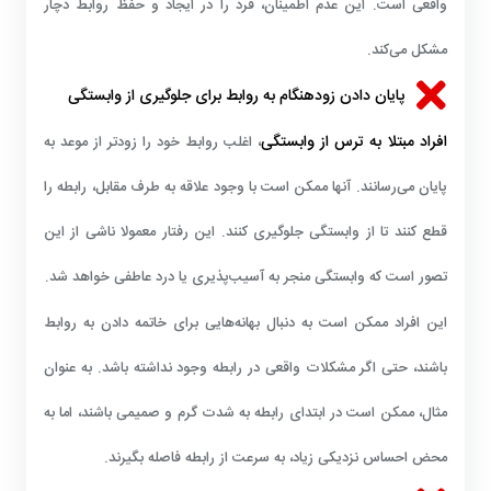
واقعی است. این عدم اطمینان، فرد را در ایجاد و حفظ روابط دچار
مشکل می‌کند.
پایان دادن زودهنگام به روابط برای جلوگیری از وابستگی
افراد مبتلا به
ترس از وابستگی
، اغلب روابط خود را زودتر از موعد به
پایان می‌رسانند. آنها ممکن است با وجود علاقه به طرف مقابل، رابطه را
قطع کنند تا از وابستگی جلوگیری کنند. این رفتار معمولا ناشی از این
تصور است که وابستگی منجر به آسیب‌پذیری یا درد عاطفی خواهد شد.
این افراد ممکن است به دنبال بهانه‌هایی برای خاتمه دادن به روابط
باشند، حتی اگر مشکلات واقعی در رابطه وجود نداشته باشد. به عنوان
مثال، ممکن است در ابتدای رابطه به شدت گرم و صمیمی باشند، اما به
محض احساس نزدیکی زیاد، به سرعت از رابطه فاصله بگیرند.