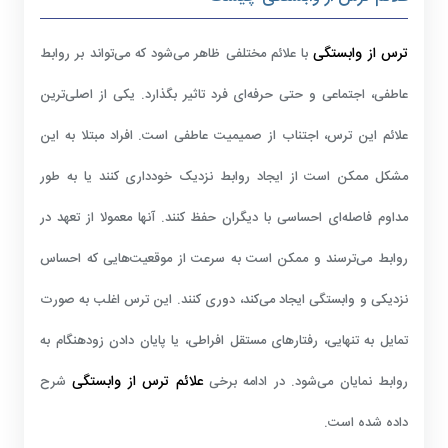
ترس از وابستگی
با علائم مختلفی ظاهر می‌شود که می‌تواند بر روابط
عاطفی، اجتماعی و حتی حرفه‌ای فرد تاثیر بگذارد. یکی از اصلی‌ترین
علائم این ترس، اجتناب از صمیمیت عاطفی است. افراد مبتلا به این
مشکل ممکن است از ایجاد روابط نزدیک خودداری کنند یا به طور
مداوم فاصله‌ای احساسی با دیگران حفظ کنند. آنها معمولا از تعهد در
روابط می‌ترسند و ممکن است به سرعت از موقعیت‌هایی که احساس
نزدیکی و وابستگی ایجاد می‌کند، دوری کنند. این ترس اغلب به صورت
تمایل به تنهایی، رفتارهای مستقل افراطی، یا پایان دادن زودهنگام به
علائم ترس از وابستگی
روابط نمایان می‌شود. در ادامه برخی
شرح
داده شده است.