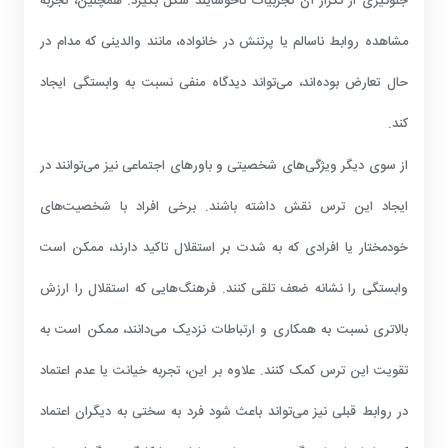
جلوگیری از تکرار آن تجربیات ناخوشایند شکل بگیرد. همچنین، تجربه
مشاهده روابط ناسالم یا پرتنش در خانواده، مانند والدینی که مدام در
حال تعارض بوده‌اند، می‌تواند دیدگاه منفی نسبت به وابستگی ایجاد
کند.
از سوی دیگر ویژگی‌های شخصیتی و باورهای اجتماعی نیز می‌توانند در
ایجاد این ترس نقش داشته باشند. برخی افراد با شخصیت‌های
خودمختار یا افرادی که به شدت بر استقلال تاکید دارند، ممکن است
وابستگی را نشانه ضعف تلقی کنند. فرهنگ‌هایی که استقلال را ارزش
بالاتری نسبت به همکاری و ارتباطات نزدیک می‌دانند، ممکن است به
تقویت این ترس کمک کنند. علاوه بر این، تجربه خیانت یا عدم اعتماد
در روابط قبلی نیز می‌تواند باعث شود فرد به سختی به دیگران اعتماد