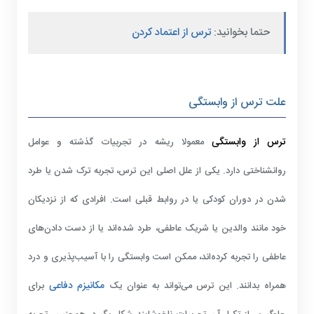
حتما بخوانید:
ترس از اعتماد کردن
علت ترس از وابستگی
ترس از وابستگی
معمولا ریشه در تجربیات گذشته و عوامل
روانشناختی دارد. یکی از علل اصلی این ترس، تجربه ترک شدن یا طرد
شدن در دوران کودکی یا در روابط قبلی است. افرادی که از نزدیکان
خود مانند والدین یا شریک عاطفی، طرد شده‌اند یا از دست دادن‌های
عاطفی را تجربه کرده‌اند، ممکن است وابستگی را با آسیب‌پذیری و درد
مکانیزم دفاعی
همراه بدانند. این ترس می‌تواند به عنوان یک
برای