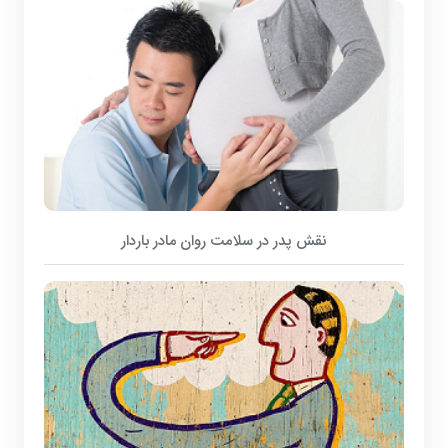
نقش پدر در سلامت روان مادر باردار