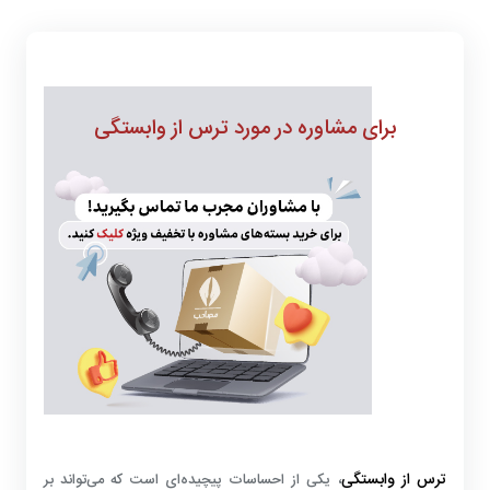
برای مشاوره در مورد ترس از وابستگی
ترس از وابستگی
، یکی از احساسات پیچیده‌ای است که می‌تواند بر