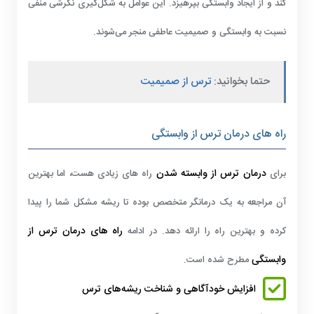
کند و از ایجاد وابستگی بپرهیزد. این عوامل به شکل‌گیری نگرشی منفی
نسبت به وابستگی و صمیمیت عاطفی منجر می‌شوند.
حتما بخوانید:
ترس از صمیمیت
راه های درمان ترس از وابستگی
درمان ترس از وابسته شدن
برای
راه های زیادی هست، اما بهترین
آن مراجعه به یک درمانگر متخصص بوده تا ریشه مشکل شما را پیدا
راه های درمان ترس از
کرده و بهترین راه را ارائه دهد. در ادامه
وابستگی
مطرح شده است.
افزایش خودآگاهی و شناخت ریشه‌های ترس