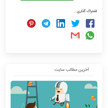
اشتراک گذاری...
آخرین مطالب سایت