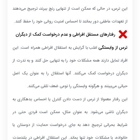
این ترس، در حالی که ممکن است از تنهایی رنج ببرند، ترجیح می‌دهند
از تعهدات عاطفی دور بمانند تا احساس امنیت روانی خود را حفظ کنند.
رفتارهای مستقل افراطی و عدم درخواست کمک از دیگران
ترس از وابستگی
اغلب با گرایش به استقلال افراطی همراه است. این
افراد تمایل دارند همه مشکلات خود را به تنهایی حل کنند و به ندرت از
دیگران درخواست کمک می‌کنند. آنها استقلال را به عنوان یک اصل
حیاتی می‌بینند و هرگونه وابستگی را نوعی ضعف تلقی می‌کنند.
این رفتار معمولا از ترس از دست دادن کنترل یا احساس بدهکاری به
دیگران ناشی می‌شود. به عنوان مثال، ممکن است فردی حتی در
شرایط بحرانی ترجیح دهد به جای درخواست حمایت از دوستان یا
خانواده، با مشکلات خود تنها بماند. این استقلال افراطی در بلندمدت