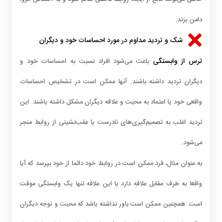
دامن بزند.
شک و تردید مداوم در مورد احساسات خود و دیگران
ترس از وابستگی
باعث می‌شود افراد نسبت به احساسات خود و
دیگران تردید داشته باشند. آنها ممکن است در تشخیص احساسات
واقعی خود یا اعتماد به محبت و علاقه دیگران مشکل داشته باشند. این
تردید اغلب به تصمیم‌گیری‌های نادرست یا عقب‌نشینی از روابط منجر
می‌شود.
به عنوان مثال، فرد ممکن است در روابط خود دائما از خود بپرسد که آیا
واقعا به طرف مقابل علاقه دارد یا این علاقه تنها یک وابستگی موقت
است. همچنین ممکن است باور نداشته باشد که محبت و توجه دیگران