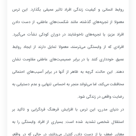
روابط انسانی و کیفیت زندگی افراد تاثیر عمیقی بگذارد. این ترس
معمولا از تجربه‌های گذشته، مانند شکست‌های عاطفی، از دست دادن
افراد عزیز، یا تجربه‌های ناخوشایند در دوران کودکی نشأت می‌گیرد.
افرادی که از وابستگی می‌ترسند، معمولا تمایل دارند از ایجاد روابط
عمیق خودداری کنند یا در برابر صمیمیت‌های عاطفی مقاومت نشان
دهند. این حالت، گرچه به ظاهر از آنها در برابر آسیب‌های احتمالی
محافظت می‌کند، اما می‌تواند منجر به احساس تنهایی و عدم دستیابی به
رضایت واقعی در زندگی شود.
در دنیای مدرن، این ترس با افزایش فرهنگ فردگرایی و تاکید بر
استقلال شخصی تشدید شده است. بسیاری از افراد وابستگی را به
معنای ضعف یا از دست دادن کنترل می‌دانند، در حالی که در واقع،