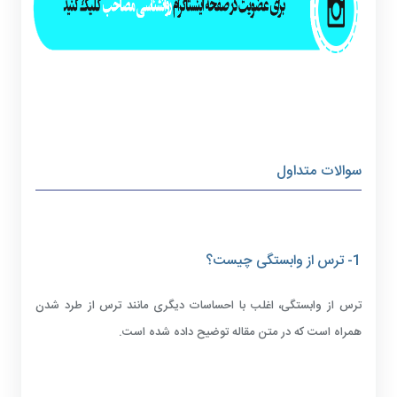
سوالات متداول
1- ترس از وابستگی چیست؟
ترس از وابستگی، اغلب با احساسات دیگری مانند ترس از طرد شدن
همراه است که در متن مقاله توضیح داده شده است.