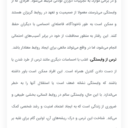
و در برخی موارد، به تجربیات دوران کودکی مرتبط می‌شود. افرادی که از
وابستگی می‌ترسند، معمولا از صمیمیت و تعهد در روابط گریزان هستند
و ممکن است به طور ناخودآگاه، فاصله‌ای احساسی با دیگران حفظ
کنند. این رفتار به منظور محافظت از خود در برابر آسیب‌های احتمالی
انجام می‌شود، اما در واقع می‌تواند مانعی برای ایجاد روابط معنادار باشد.
ترس از وابستگی
، اغلب با احساسات دیگری مانند ترس از طرد شدن یا
از دست دادن کنترل همراه است. این افراد ممکن است باور داشته
باشند که وابستگی نشانه ضعف است یا استقلال آنها را به خطر
می‌اندازد. با این حال، وابستگی سالم در روابط انسانی، بخشی طبیعی و
ضروری از زندگی است که به ایجاد اعتماد، امنیت و رشد شخصی کمک
می‌کند. شناخت این ترس و درک ریشه‌های آن، اولین گام برای غلبه بر