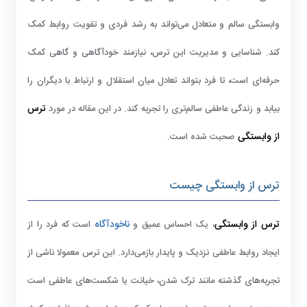
وابستگی سالم و متعادل می‌تواند به رشد فردی و تقویت روابط کمک
کند. شناسایی و مدیریت این ترس، نیازمند خودآگاهی و گاهی کمک
حرفه‌ای است، تا فرد بتواند تعادل میان استقلال و ارتباط با دیگران را
ترس
بیابد و زندگی عاطفی سالم‌تری را تجربه کند. در این مقاله در مورد
از وابستگی
صحبت شده است.
ترس از وابستگی چیست
ترس از وابستگی
ناخودآگاه
، یک احساس عمیق و
است که فرد را از
ایجاد روابط عاطفی نزدیک و پایدار بازمی‌دارد. این ترس معمولا ناشی از
تجربه‌های گذشته مانند ترک شدن، خیانت یا شکست‌های عاطفی است