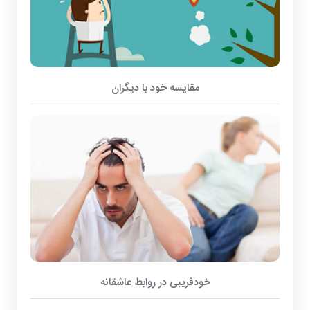
مقایسه خود با دیگران
خودفریبی در روابط عاشقانه