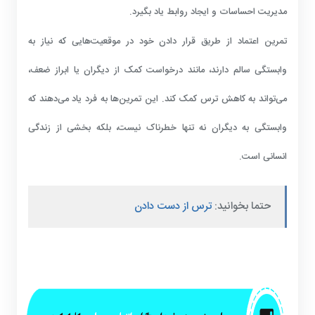
مدیریت احساسات و ایجاد روابط یاد بگیرد.
تمرین اعتماد از طریق قرار دادن خود در موقعیت‌هایی که نیاز به
وابستگی سالم دارند، مانند درخواست کمک از دیگران یا ابراز ضعف،
می‌تواند به کاهش ترس کمک کند. این تمرین‌ها به فرد یاد می‌دهند که
وابستگی به دیگران نه تنها خطرناک نیست، بلکه بخشی از زندگی
انسانی است.
حتما بخوانید:
ترس از دست دادن