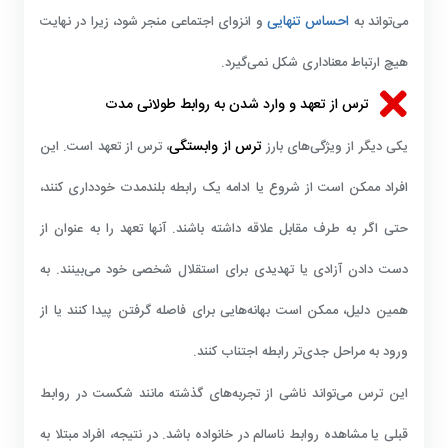
احساس تنهایی
می‌تواند به
و انزوای اجتماعی منجر شود، زیرا در نهایت
هیچ ارتباط معناداری شکل نمی‌گیرد.
ترس از تعهد و وارد شدن به روابط طولانی مدت
ترس از وابستگی
یکی دیگر از ویژگی‌های بارز
، ترس از تعهد است. این
افراد ممکن است از شروع یا ادامه یک رابطه بلندمدت خودداری کنند،
حتی اگر به طرف مقابل علاقه داشته باشند. آنها تعهد را به عنوان از
دست دادن آزادی یا تهدیدی برای استقلال شخصی خود می‌بینند. به
همین دلیل، ممکن است بهانه‌هایی برای فاصله گرفتن پیدا کنند یا از
ورود به مراحل جدی‌تر رابطه اجتناب کنند.
این ترس می‌تواند ناشی از تجربه‌های گذشته مانند شکست در روابط
قبلی یا مشاهده روابط ناسالم در خانواده باشد. در نتیجه، افراد مبتلا به