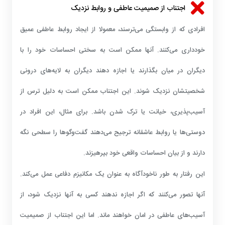
اجتناب از صمیمیت عاطفی و روابط نزدیک
افرادی که از وابستگی می‌ترسند، معمولا از ایجاد روابط عاطفی عمیق
خودداری می‌کنند. آنها ممکن است به سختی احساسات خود را با
دیگران در میان بگذارند یا اجازه دهند دیگران به لایه‌های درونی
شخصیتشان نزدیک شوند. این اجتناب ممکن است به دلیل ترس از
آسیب‌پذیری، خیانت یا ترک شدن باشد. برای مثال، این افراد در
دوستی‌ها یا روابط عاشقانه ترجیح می‌دهند گفت‌وگوها را سطحی نگه
دارند و از بیان احساسات واقعی خود بپرهیزند.
این رفتار به طور ناخودآگاه به عنوان یک مکانیزم دفاعی عمل می‌کند.
آنها تصور می‌کنند که اگر اجازه ندهند کسی به آنها نزدیک شود، از
آسیب‌های عاطفی در امان خواهند ماند. اما این اجتناب از صمیمیت