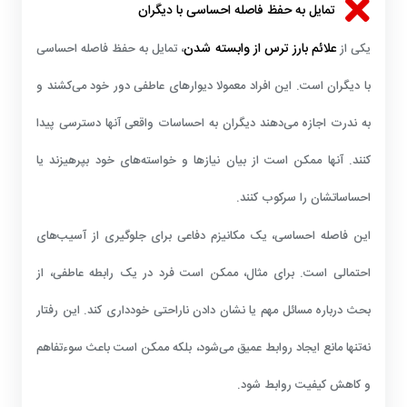
تمایل به حفظ فاصله احساسی با دیگران
علائم بارز ترس از وابسته شدن
یکی از
، تمایل به حفظ فاصله احساسی
با دیگران است. این افراد معمولا دیوارهای عاطفی دور خود می‌کشند و
به ندرت اجازه می‌دهند دیگران به احساسات واقعی آنها دسترسی پیدا
کنند. آنها ممکن است از بیان نیازها و خواسته‌های خود بپرهیزند یا
احساساتشان را سرکوب کنند.
این فاصله احساسی، یک مکانیزم دفاعی برای جلوگیری از آسیب‌های
احتمالی است. برای مثال، ممکن است فرد در یک رابطه عاطفی، از
بحث درباره مسائل مهم یا نشان دادن ناراحتی خودداری کند. این رفتار
نه‌تنها مانع ایجاد روابط عمیق می‌شود، بلکه ممکن است باعث سوءتفاهم
و کاهش کیفیت روابط شود.