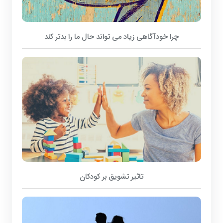
چرا خودآگاهی زیاد می تواند حال ما را بدتر کند
تاثیر تشویق بر کودکان