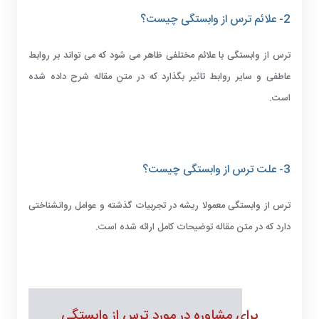
2- علائم ترس از وابستگی چیست؟
ترس از وابستگی با علائم مختلفی ظاهر می شود که می تواند بر روابط
عاطفی و سایر روابط تاثیر بگذارد که در متن مقاله شرح داده شده
است.
3- علت ترس از وابستگی چیست؟
ترس از وابستگی معمولا ریشه در تجربیات گذشته و عوامل روانشناختی
دارد که در متن مقاله توضیحات کامل ارائه شده است.
برای مشاوره در مورد ترس از وابستگی