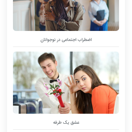
اضطراب اجتماعی در نوجوانان
عشق یک طرفه