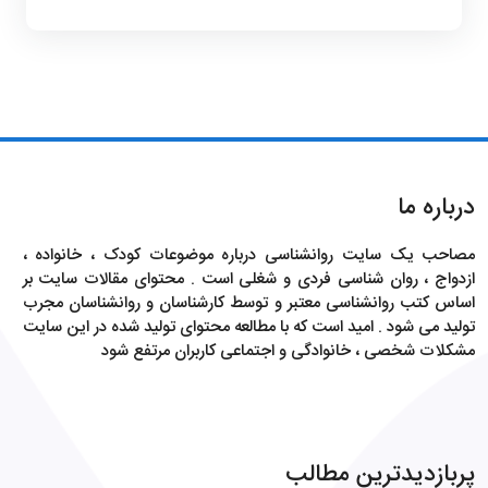
درباره ما
مصاحب یک سایت روانشناسی درباره موضوعات کودک ، خانواده ،
ازدواج ، روان شناسی فردی و شغلی است . محتوای مقالات سایت بر
اساس کتب روانشناسی معتبر و توسط کارشناسان و روانشناسان مجرب
تولید می شود . امید است که با مطالعه محتوای تولید شده در این سایت
مشکلات شخصی ، خانوادگی و اجتماعی کاربران مرتفع شود
پربازدیدترین مطالب