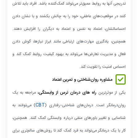
تدریجی آنها به روابط عمیق‌تر می‌تواند کمک‌کننده باشد. افراد باید تلاش
کنند در موقعیت‌های عاطفی، خود را به چالش بکشند و با نشان دادن
احساساتشان، اعتماد به نفس و اعتماد به دیگران را افزایش دهند.
همچنین، یادگیری مهارت‌های ارتباطی مانند ابراز نیازها، گوش دادن
فعال و مدیریت تعارض‌ها می‌تواند به بهبود کیفیت روابط کمک کند و
احساس امنیت را تقویت کند.
مشاوره روان‌شناختی و تمرین اعتماد
راه های درمان ترس از وابستگی،
یکی از موثرترین
مراجعه به یک
CBT
روان‌درمانگر است. درمان‌های شناختی-رفتاری (
) می‌توانند به
شناسایی و تغییر باورهای منفی درباره وابستگی کمک کنند. همچنین،
کار با یک درمانگر می‌تواند به فرد کمک کند تا روش‌های سالم‌تری برای