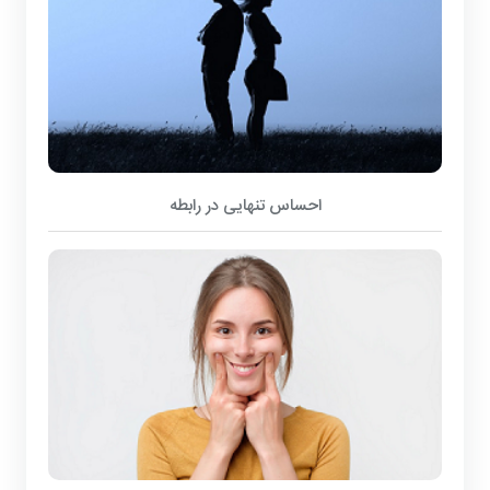
احساس تنهایی در رابطه