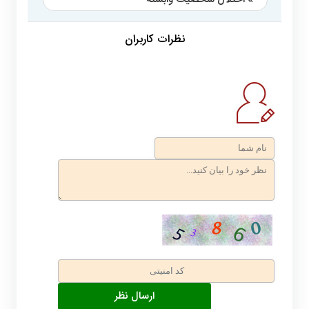
نظرات کاربران