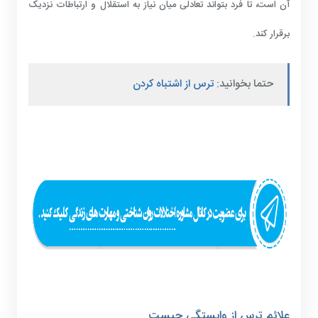
آن است، تا فرد بتواند تعادلی میان نیاز به استقلال و ارتباطات نزدیک
برقرار کند.
حتما بخوانید:
ترس از اشتباه کردن
علائم ترس از وابستگی چیست