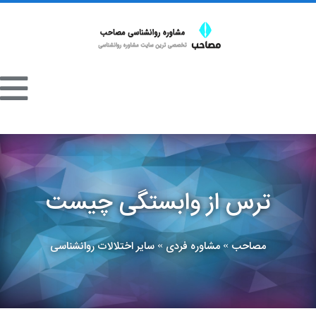
ترس از وابستگی چیست
مصاحب
مشاوره فردی
سایر اختلالات روانشناسی
»
»