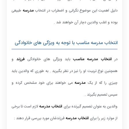
مدرسه
دلیل اهمیت این موضوع نگرانی و اضطراب در انتخاب
طبیعی
بوده و اغلب والدین دچار آن خواهند شد .
انتخاب مدرسه مناسب با توجه به ویژگی های خانوادگی
انتخاب مدرسه مناسب
فرزند
در
باید ویژگی های خانوادگی
و
همچنین نوع تربیت او را نیز در نظر بگیرید . به طوری که والدین باید
مدرسه
چیزی را که از یک
می خواهند برای خود مشخص کرده و
سپس تصمیم بگیرند .
انتخاب مدرسه
والدین به عنوان تصمیم گیرنده برای
لازم است تا برخی
انتخاب مدرسه
از موارد زیر را برای
فرزندشان مورد بررسی قرار دهند :