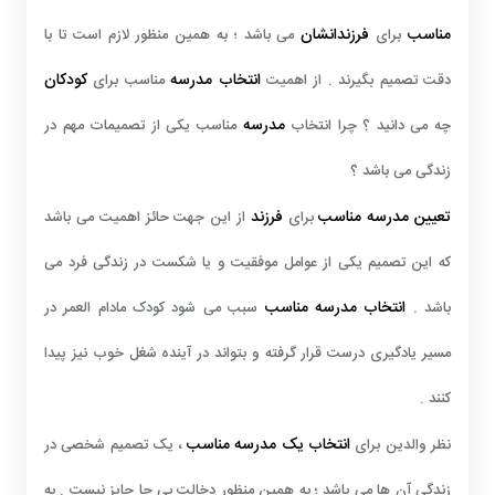
مناسب
فرزندانشان
برای
می باشد ؛ به همین منظور لازم است تا با
انتخاب مدرسه
کودکان
دقت تصمیم بگیرند . از اهمیت
مناسب برای
مدرسه
چه می دانید ؟ چرا انتخاب
مناسب یکی از تصمیمات مهم در
زندگی می باشد ؟
تعیین مدرسه مناسب
فرزند
برای
از این جهت حائز اهمیت می باشد
که این تصمیم یکی از عوامل موفقیت و یا شکست در زندگی فرد می
انتخاب مدرسه مناسب
باشد .
سبب می شود کودک
مادام العمر
در
مسیر یادگیری درست قرار گرفته و بتواند در آینده شغل خوب نیز پیدا
کنند .
انتخاب یک مدرسه مناسب
نظر والدین برای
، یک تصمیم شخصی در
زندگی آن ها می باشد ؛ به همین منظور دخالت بی جا جایز نیست . به