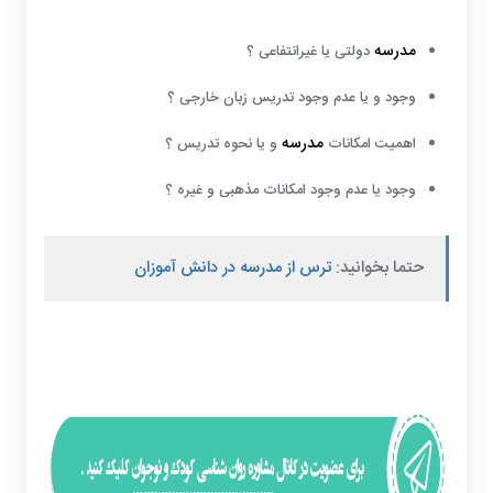
مدرسه
دولتی یا غیرانتفاعی ؟
وجود و یا عدم وجود تدریس زبان خارجی ؟
مدرسه
اهمیت امکانات
و یا نحوه تدریس ؟
وجود یا عدم وجود امکانات مذهبی و غیره ؟
حتما بخوانید:
ترس از مدرسه در دانش آموزان