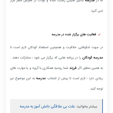
مدرسه
که در
تدابیر امنیتی رعایت شده و کودک در معرض خطر قرار
نمی گیرد .
فعالیت های برگزار شده در مدرسه
در جهت شکوفایی خلاقیت و همچنین استعداد کودکان لازم است تا
مدرسه کودکان
را در برنامه هایی که برگزار می شود ؛ مشارکت دهند .
فرزند
به همین منظور اگر
شما روحیه همکاری با گروه و یا مهارت های
مدرسه
زیادی دارد ؛ لازم است تا پیش از انتخاب
به این موضوع نیز
توجه کنید .
بیشتر بخوانید:
علت بی علاقگی دانش آموز به مدرسه