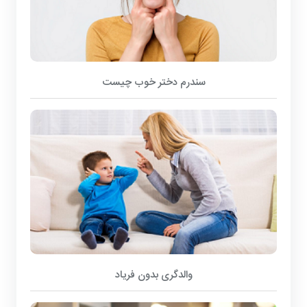
سندرم دختر خوب چیست
والدگری بدون فریاد