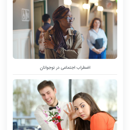
اضطراب اجتماعی در نوجوانان