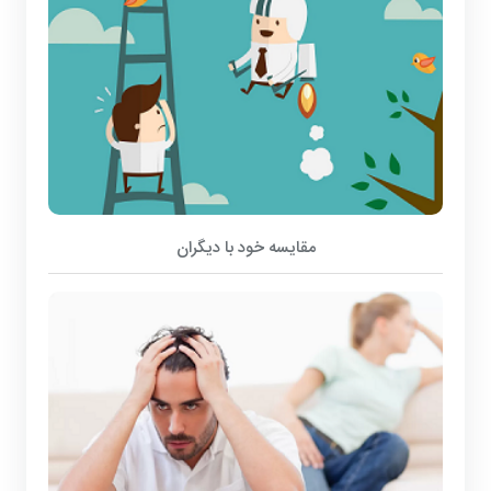
مقایسه خود با دیگران