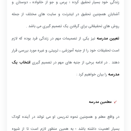
زندگی خود بسیار تحقیق کرده ؛ پرس و جو از خانواده ، دوستان و
آشنایان همچنین تحقیق در اینترنت و سایت های مختلف از جمله
روش های تحقیقاتی برای گرفتن یک تصمیم گیری می باشد .
تعیین مدرسه
نیز یکی از تصمیمات مهم در زندگی فرد بوده که لازم
است تحقیقات خود را از جنبه آموزشی ، تربیتی و غیره مورد بررسی قرار
انتخاب یک
دهند . در ادامه برخی از جنبه های مهم در تصمیم گیری
مدرسه
را بیان خواهیم کرد :
معلمین مدرسه
در واقع معلم و همچنین نحوه تدریس او می تواند در آینده کودک
بسیار اهمیت داشته باشد ؛ به همین منظور لازم است تا از شیوه