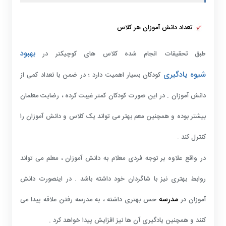
تعداد دانش آموزان هر کلاس
بهبود
طبق تحقیقات انجام شده کلاس های کوچیکتر در
شیوه یادگیری
کودکان بسیار اهمیت دارد ؛ در ضمن با تعداد کمی از
دانش آموزان . در این صورت کودکان کمتر غیبت کرده ، رضایت معلمان
بیشتر بوده و همچنین معم بهتر می تواند یک کلاس و دانش آموزان را
کنترل کند .
در واقع علاوه بر توجه فردی معلام به دانش آموزان ، معلم می تواند
روابط بهتری نیز با شاگردان خود داشته باشد . در اینصورت دانش
مدرسه
آموزان در
حس بهتری داشته ، به مدرسه رفتن علاقه پیدا می
کنند و همچنین یادگیری آن ها نیز افزایش پیدا خواهد کرد .