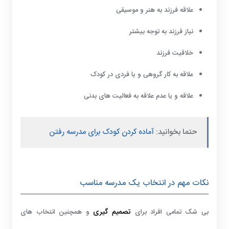
علاقه فرزند به هنر و موسیقی
نیاز فرزند به توجه بیشتر
خلاقیت فرزند
علاقه به کار گروهی و یا فردی در کودک
علاقه و یا عدم علاقه به فعالیت های بدنی
حتما بخوانید:
آماده کردن کودک برای مدرسه رفتن
نکات مهم در انتخاب یک مدرسه مناسب
تصمیم گیری
بی شک تمامی افراد برای
و همچنین انتخاب های