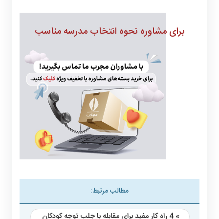
برای مشاوره نحوه انتخاب مدرسه مناسب
مطالب مرتبط:
» 4 راه کار مفید برای مقابله با جلب توجه کودکان