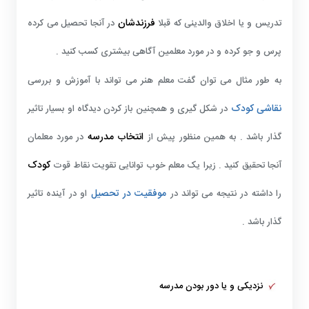
فرزندشان
تدریس و یا اخلاق والدینی که قبلا
در آنجا تحصیل می کرده
پرس و جو کرده و در مورد معلمین آگاهی بیشتری کسب کنید .
به طور مثال می توان گفت معلم هنر می تواند با آموزش و بررسی
نقاشی کودک
در شکل گیری و همچنین باز کردن دیدگاه او بسیار تاثیر
انتخاب مدرسه
گذار باشد . به همین منظور پیش از
در مورد معلمان
کودک
آنجا تحقیق کنید . زیرا یک معلم خوب توانایی تقویت نقاط قوت
موفقیت در تحصیل
را داشته در نتیجه می تواند در
او در آینده تاثیر
گذار باشد .
نزدیکی و یا دور بودن مدرسه