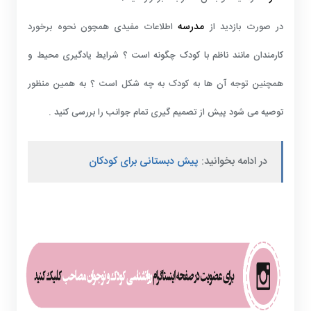
مدرسه
در صورت بازدید از
اطلاعات مفیدی همچون نحوه برخورد
کارمندان مانند ناظم با کودک چگونه است ؟ شرایط یادگیری محیط و
همچنین توجه آن ها به کودک به چه شکل است ؟ به همین منظور
توصیه می شود پیش از تصمیم گیری تمام جوانب را بررسی کنید .
در ادامه بخوانید:
پیش دبستانی برای کودکان