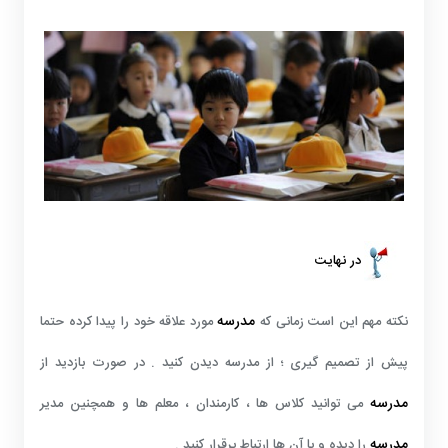
در نهایت
مدرسه
نکته مهم این است زمانی که
مورد علاقه خود را پیدا کرده حتما
پیش از تصمیم گیری ؛ از مدرسه دیدن کنید . در صورت بازدید از
مدرسه
می توانید کلاس ها ، کارمندان ، معلم ها و همچنین مدیر
مدرسه
را دیده و با آن ها ارتباط برقرار کنید .