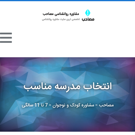
انتخاب مدرسه مناسب
مصاحب
مشاوره کودک و نوجوان
7 تا 11 سالگی
»
»