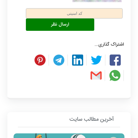
اشتراک گذاری...
آخرین مطالب سایت