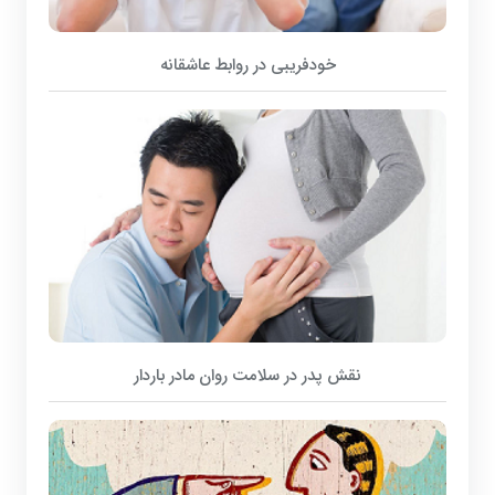
خودفریبی در روابط عاشقانه
نقش پدر در سلامت روان مادر باردار