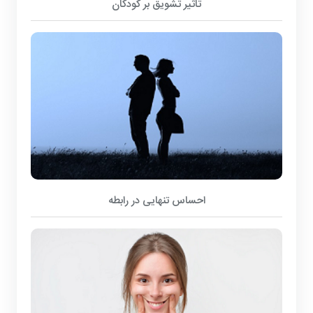
تاثیر تشویق بر کودکان
احساس تنهایی در رابطه