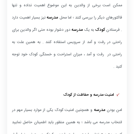
ممکن است برخی از والدین به این موضوع اهمیت نداده و تنها
مدرسه
فاکتورهای دیگر را بررسی کنند ؛ اما محل
نیز بسیار اهمیت دارد
کودک
مدرسه
. فرستادن
به یک
دور دشوار بوده حتی اگر والدین برای
راحتی در رفت و آمد از سرویس استفاده کنند . به همین علت به
راحتی در رفت و آمد ، میزان استراحت و خستگی کودک خود توجه
کنید .
امنیت مدرسه و حفاظت از کودک
مدرسه
امن بودن
و همچنین امنیت کودک یکی از موارد بسیار مهم در
انتخاب مدرسه می باشد ؛ به همین منظور باید اطمینان حاصل نمایید