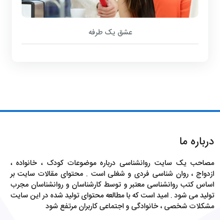
عشق یک طرفه
درباره ما
مصاحب یک سایت روانشناسی درباره موضوعات کودک ، خانواده ،
ازدواج ، روان شناسی فردی و شغلی است . محتوای مقالات سایت بر
اساس کتب روانشناسی معتبر و توسط کارشناسان و روانشناسان مجرب
تولید می شود . امید است که با مطالعه محتوای تولید شده در این سایت
مشکلات شخصی ، خانوادگی و اجتماعی کاربران مرتفع شود