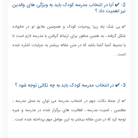
2- ✔️ آیا در انتخاب مدرسه کودک باید به ویژگی های والدین
نیز اهمیت داد ؟
✔️ بی شک بله زیرا روحیات کودک و همچنین علایق او در خانواده
شکل گرفته ، به همین منظور برای ارتباط گرفتن با مدرسه لازم است تا
با محیط آنجا آشنا باشد که در متن مقاله بیشتر به جزئیات اشاره شده
است .
3- ✔️ در انتخاب مدرسه کودک باید به چه نکاتی توجه شود ؟
✔️ از جمله نکات مهم در انتخاب مدرسه می توان به محل مدرسه ،
معلمین ، امنیت مدرسه ، فعالیت های برگزار شده در مدرسه و غیره
توجه کرد که در متن مقاله بیشتر به این عوامل مهم پرداخته شده است .