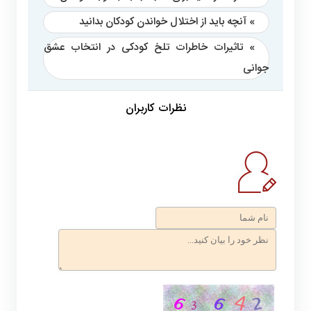
» آنچه باید از اختلال خواندن کودکان بدانید
» تاثیرات خاطرات تلخ کودکی در انتخاب عشق
جوانی
نظرات کاربران