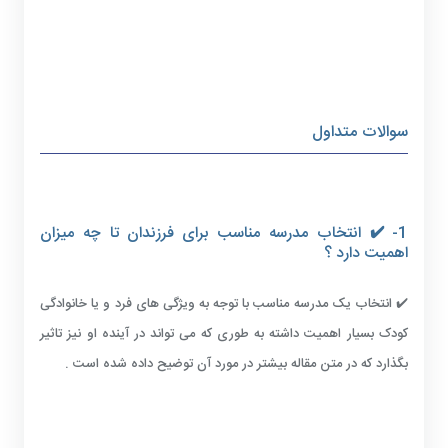
سوالات متداول
1- ✔️ انتخاب مدرسه مناسب برای فرزندان تا چه میزان
اهمیت دارد ؟
✔️ انتخاب یک مدرسه مناسب با توجه به ویژگی های فرد و یا خانوادگی
کودک بسیار اهمیت داشته به طوری که می تواند در آینده او نیز تاثیر
بگذارد که در متن مقاله بیشتر در مورد آن توضیح داده شده است .