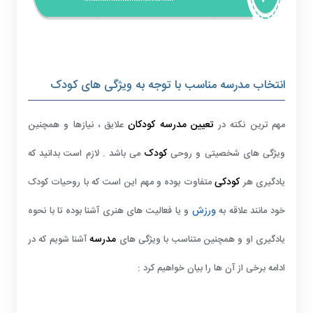
انتخاب مدرسه مناسب با توجه به ویژگی های کودک
تعیین مدرسه کودکان
مهم ترین نکته در
علایق ، نیازها و همچنین
کودک
ویژگی های شخصیتی و روحی
می باشد . لازم است بدانید که
کودکی
یادگیری هر
متفاوت بوده و مهم این است که با روحیات کودک
ورزش
خود مانند علاقه به
و یا فعالیت های هنری آشنا بوده تا با نحوه
مدرسه
یادگیری او و همچنین متناسب با ویژگی های
آشنا شویم که در
ادامه برخی از آن ها را بیان خواهیم کرد :