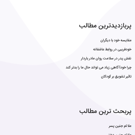
پربازدیدترین مطالب
مقایسه خود با دیگران
خودفریبی در روابط عاشقانه
نقش پدر در سلامت روان مادر باردار
چرا خودآگاهی زیاد می تواند حال ما را بدتر کند
تاثیر تشویق بر کودکان
پربحث ترین مطالب
علائم جنین پسر