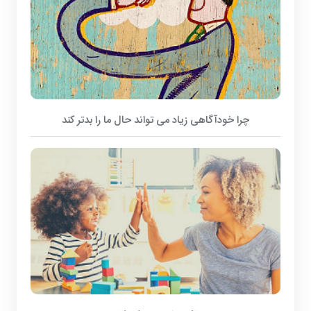
چرا خودآگاهی زیاد می تواند حال ما را بدتر کند