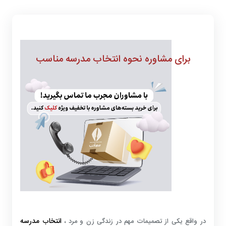
برای مشاوره نحوه انتخاب مدرسه مناسب
انتخاب مدرسه
در واقع یکی از تصمیمات مهم در زندگی زن و مرد ،