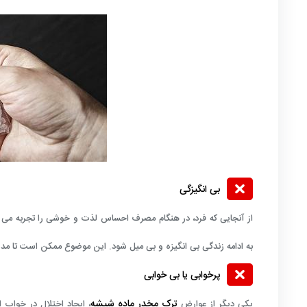
بی انگیزگی
از آنجایی که فرد، در هنگام مصرف احساس لذت و خوشی را تجربه می
به ادامه زندگی بی انگیزه و بی میل شود. این موضوع ممکن است تا مدت 
پرخوابی یا بی خوابی
ترک مخدر ماده شیشه
یکی دیگر از عوارض
، ایجاد اختلال در خوا