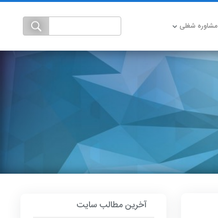
مشاوره شغلی
آخرین مطالب سایت