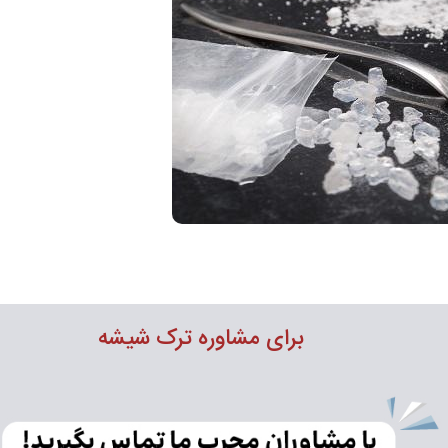
برای مشاوره
ترک شیشه