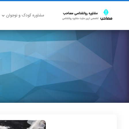
مشاوره کودک و نوجوان