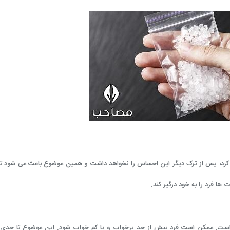
 کرد، پس از ترک دیگر این احساس را نخواهد داشت و همین موضوع باعث می شود ت
ها فرد را به خود درگیر کند.
ب است. ممکن است فرد بیش از حد پرخواب و یا کم خواب شود. این موضوع تا حدی