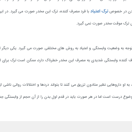
ترک اعتیاد
کردن در خصوص
با فرد مصرف کننده، ترک این مخدر صورت می گیرد. در ا
ای ترک موقت مخدر صورت نمی گیرد.
توجه به وضعیت وابستگی و اعتیاد به روش های مختلفی صورت می گیرد. یکی دیگر 
رف کننده وابستگی شدیدی به مصرف این مخدر خطرناک دارد، ممکن است ترک برای او
او داروهایی نظیر متادون تزریق می کنند تا بتواند دردها و اختلالات روانی ناشی از 
 موضوع درست است اما در هر صورت باید در قدم اول بدن را از آن حجم از وابستگی جدا