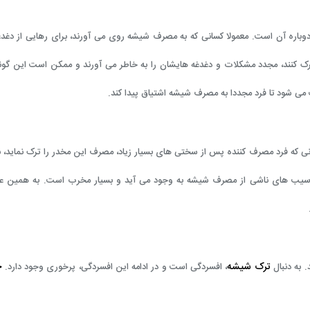
باره آن است. معمولا کسانی که به مصرف شیشه روی می آورند، برای رهایی از دغد
 ترک کنند، مجدد مشکلات و دغدغه هایشان را به خاطر می آورند و ممکن است این گون
می شود تا فرد مجددا به مصرف شیشه اشتیاق پیدا کند.
ی که فرد مصرف کننده پس از سختی های بسیار زیاد، مصرف این مخدر را ترک نماید، ب
ل آسیب های ناشی از مصرف شیشه به وجود می آید و بسیار مخرب است. به همین 
ترک شیشه
چ
. به دنبال
، افسردگی است و در ادامه این افسردگی، پرخوری وجود دارد.