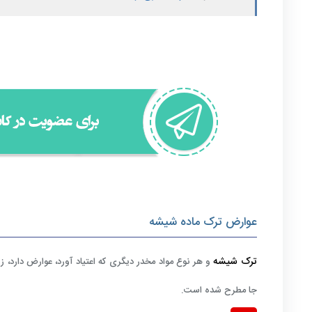
عوارض ترک ماده شیشه
ترک شیشه
و هر نوع مواد مخدر دیگری که اعتیاد آورد، عوارض دارد، زی
جا مطرح شده است.