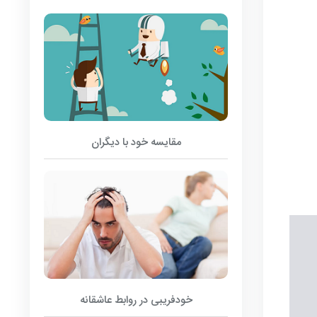
مقایسه خود با دیگران
خودفریبی در روابط عاشقانه