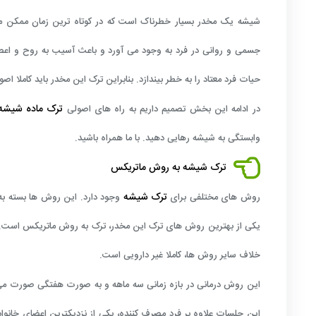
شیشه یک مخدر بسیار خطرناک است که در کوتاه ترین زمان ممکن می 
جسمی و روانی در فرد به وجود می آورد و باعث آسیب به روح و اع
حیات فرد معتاد را به خطر بیندازد. بنابراین ترک این مخدر باید کاملا اصو
ترک ماده شیشه
در ادامه این بخش تصمیم داریم به راه های اصولی
وابستگی به شیشه رهایی دهید. با ما همراه باشید.
ترک شیشه به روش ماتریکس
ترک شیشه
روش های مختلفی برای
وجود دارد. این روش ها بسته به
یکی از بهترین روش های ترک این مخدر، ترک به روش ماتریکس است. 
خلاف سایر روش ها، کاملا غیر دارویی است.
این جلسات علاوه بر فرد مصرف کننده، یکی از نزدیکترین اعضای خانوا