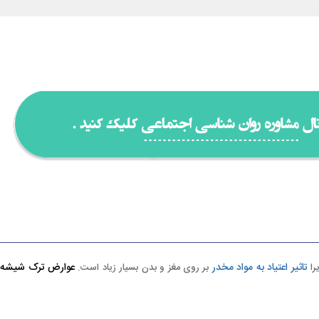
تاثیر اعتیاد به مواد مخدر
عوارض ترک شیشه
را
بر روی مغز و بدن بسیار زیاد است.
د