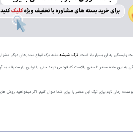
ترک شیشه
 وابستگی به آن بسیار بالا است.
مانند ترک انواع مخدرهای دیگر، دشوا
 به این ماده مخدر تا حدی بالاست که فرد می تواند حتی با اولین بار مصرف، به آن 
 مدت زمان لازم برای ترک این مخدر را برای شما عنوان کنیم. اگر میخواهید روش های