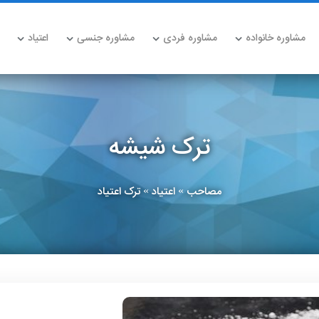
مشاوره خانواده
مشاوره فردی
مشاوره جنسی
اعتیاد
ترک شیشه
مصاحب
اعتیاد
ترک اعتیاد
»
»