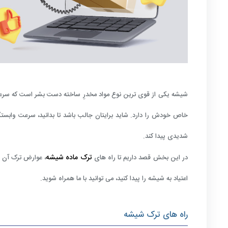
شیشه یکی از قوی ترین نوع مواد مخدرِ ساخته دست بشر است که سرعت
خاص خودش را دارد. شاید برایتان جالب باشد تا بدانید، سرعت وابستگی
شدیدی پیدا کند.
ترک ماده شیشه
در این بخش قصد داریم تا راه های
، عوارض ترک آن و
اعتیاد به شیشه را پیدا کنید، می توانید با ما همراه شوید.
راه های ترک شیشه