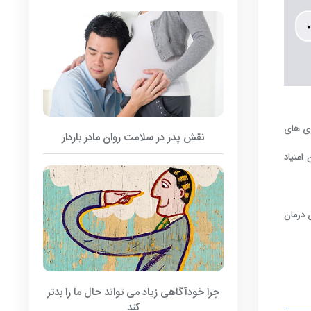
ری های
نقش پدر در سلامت روان مادر باردار
اعتیاد
 درمان
چرا خودآگاهی زیاد می تواند حال ما را بدتر
کند