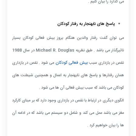
می گذارد را بیان کنیم .
پاسخ های نابهنجار به رفتار کودکان
می توان گفت رفتار والدین هنگام بروز بیش فعالی کودکان بسیار
تاثیرگذار می باشد . طبق نظریه
Michael R. Douglas
در سال 1988
بیش فعالی کودکان
نقص در بازداری سبب
می شود . نقص در بازداری
همان رفتارها و پاسخ های نابهنجار به اعمال و همچنین شیطنت های
کودکان می باشد که سبب بیش فعالی آن ها می شود .
الگوی دیگری در ارتباط با نقص در بازداری وجود دارد که بر مبنای کارکرد
مغز می باشد عمل می کند و شامل دو سیستم می باشد که در ادامه آن
ها را بیان خواهیم کرد .