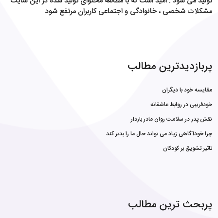
تولید می شود . امید است که با مطالعه محتوای تولید شده در این سایت
مشکلات شخصی ، خانوادگی و اجتماعی کاربران مرتفع شود
پربازدیدترین مطالب
مقایسه خود با دیگران
خودفریبی در روابط عاشقانه
نقش پدر در سلامت روان مادر باردار
چرا خودآگاهی زیاد می تواند حال ما را بدتر کند
تاثیر تشویق بر کودکان
پربحث ترین مطالب