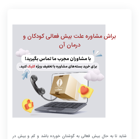
براش مشاوره علت بیش فعالی کودکان و
درمان آن
شاید تا به حال بیش فعالی به گوشتان خورده باشد و کم و بیش در