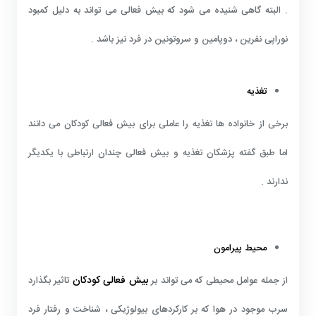
. البته گاهی شنیده می شود که بیش فعالی می تواند به دلیل کمبود
نوراپی نفرین ، دوپامین و سروتونین در فرد نیز باشد .
تغذیه
برخی از خانواده ها تغذیه را عاملی برای بیش فعالی کودکان می دانند
اما طبق گفته پزشکان تغذیه و بیش فعالی چندان ارتباطی با یکدیگر
ندارند .
محیط پیرامون
بیش فعالی کودکان
از جمله عوامل محیطی که می تواند بر
تاثیر بگذارد
سرب موجود در هوا که بر کارکردهای بیولوژیکی ، شناخت و رفتار فرد