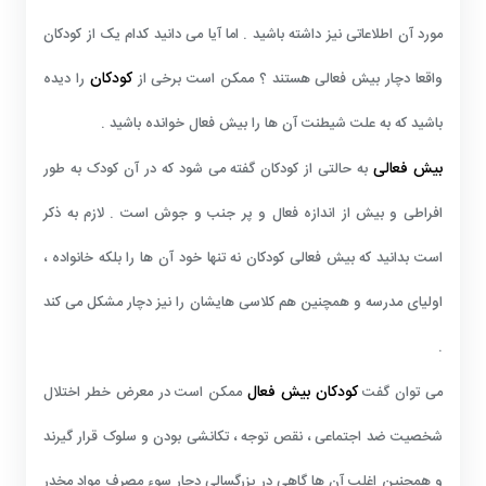
مورد آن اطلاعاتی نیز داشته باشید . اما آیا می دانید کدام یک از کودکان
کودکان
واقعا دچار بیش فعالی هستند ؟ ممکن است برخی از
را دیده
باشید که به علت شیطنت آن ها را بیش فعال خوانده باشید .
بیش فعالی
به حالتی از کودکان گفته می شود که در آن کودک به طور
افراطی و بیش از اندازه فعال و پر جنب و جوش است . لازم به ذکر
است بدانید که بیش فعالی کودکان نه تنها خود آن ها را بلکه خانواده ،
اولیای مدرسه و همچنین هم کلاسی هایشان را نیز دچار مشکل می کند
.
کودکان بیش فعال
می توان گفت
ممکن است در معرض خطر اختلال
شخصیت ضد اجتماعی ، نقص توجه ، تکانشی بودن و سلوک قرار گیرند
و همچنین اغلب آن ها گاهی در بزرگسالی دچار سوء مصرف مواد مخدر