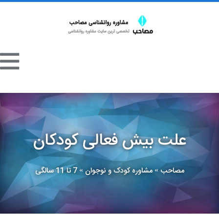
علت بیش فعالی کودکان
مصاحب
مشاوره کودک و نوجوان
7 تا 11 سالگی
»
»