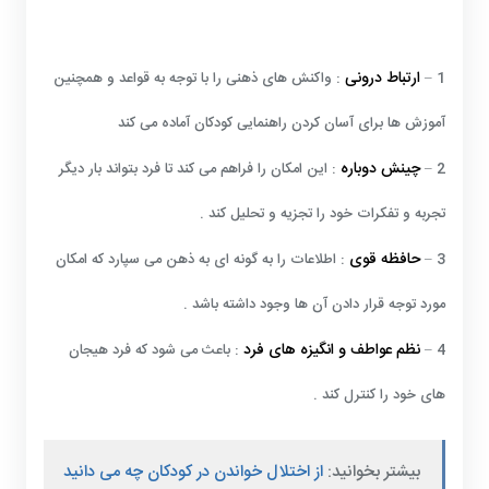
ارتباط درونی
1 –
: واکنش های ذهنی را با توجه به قواعد و همچنین
آموزش ها برای آسان کردن راهنمایی کودکان آماده می کند
چینش دوباره
2 –
: این امکان را فراهم می کند تا فرد بتواند بار دیگر
تجربه و تفکرات خود را تجزیه و تحلیل کند .
حافظه قوی
3 –
: اطلاعات را به گونه ای به ذهن می سپارد که امکان
مورد توجه قرار دادن آن ها وجود داشته باشد .
نظم عواطف و انگیزه های فرد
4 –
: باعث می شود که فرد هیجان
های خود را کنترل کند .
بیشتر بخوانید:
از اختلال خواندن در کودکان چه می دانید