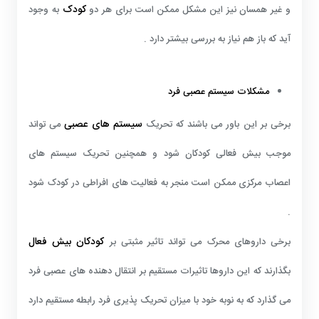
کودک
و غیر همسان نیز این مشکل ممکن است برای هر دو
به وجود
آید که باز هم نیاز به بررسی بیشتر دارد .
مشکلات سیستم عصبی فرد
سیستم های عصبی
برخی بر این باور می باشند که تحریک
می تواند
موجب بیش فعالی کودکان شود و همچنین تحریک سیستم های
اعصاب مرکزی ممکن است منجر به فعالیت های افراطی در کودک شود
.
کودکان بیش فعال
برخی داروهای محرک می تواند تاثیر مثبتی بر
بگذارند که این داروها تاثیرات مستقیم بر انتقال دهنده های عصبی فرد
می گذارد که به نوبه خود با میزان تحریک پذیری فرد رابطه مستقیم دارد