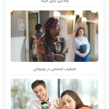
والدگری بدون فریاد
اضطراب اجتماعی در نوجوانان