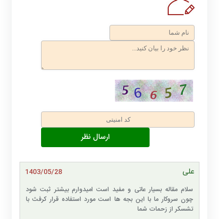
علی
1403/05/28
سلام مقاله بسیار عاتی و مفید است امیدوارم بیشتر ثبت شود
چون سروکار ما با این بجه ها است مورد استفاده قرار کرفث با
تشسکر از زحمات شما