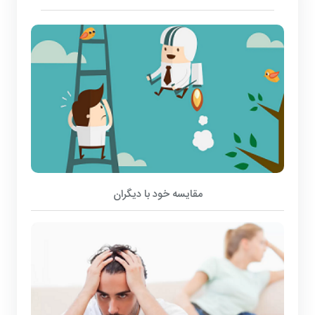
مقایسه خود با دیگران