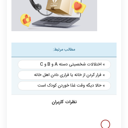
مطالب مرتبط:
» اختلالات شخصیتی دسته A و B و C
» فرار کردن از خانه یا فراری دادن اهل خانه
» حالا دیگه وقت غذا خوردن کودک است
نظرات کاربران