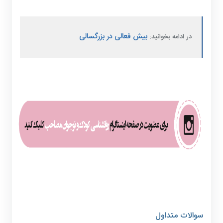
بیش فعالی در بزرگسالی
در ادامه بخوانید:
سوالات متداول