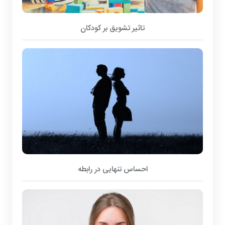
تاثیر تشویق بر کودکان
احساس تنهایی در رابطه