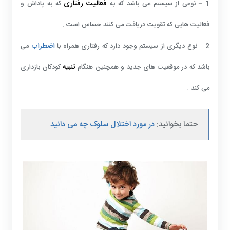
فعالیت رفتاری
1 – نوعی از سیستم می باشد که به
که به پاداش و
فعالیت هایی که تقویت دریافت می کنند حساس است .
اضطراب
2 – نوع دیگری از سیستم وجود دارد که رفتاری همراه با
می
تنبیه
باشد که در موقعیت های جدید و همچنین هنگام
کودکان بازداری
می کند .
حتما بخوانید:
در مورد اختلال سلوک چه می دانید