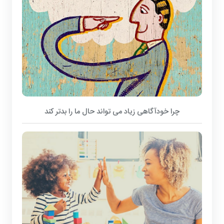
چرا خودآگاهی زیاد می تواند حال ما را بدتر کند