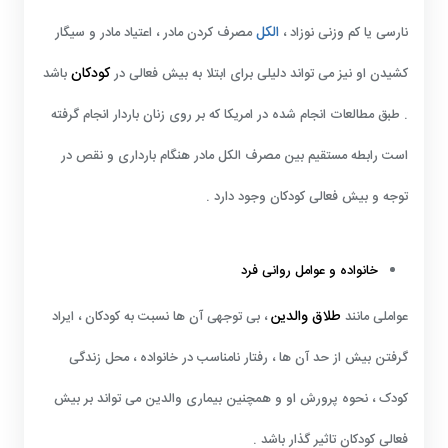
الکل
نارسی یا کم وزنی نوزاد ،
مصرف کردن مادر ، اعتیاد مادر و سیگار
کودکان
کشیدن او نیز می تواند دلیلی برای ابتلا به بیش فعالی در
باشد
. طبق مطالعات انجام شده در امریکا که بر روی زنان باردار انجام گرفته
است رابطه مستقیم بین مصرف الکل مادر هنگام بارداری و نقص در
توجه و بیش فعالی کودکان وجود دارد .
خانواده و عوامل روانی فرد
طلاق والدین
عواملی مانند
، بی توجهی آن ها نسبت به کودکان ، ایراد
گرفتن بیش از حد آن ها ، رفتار نامناسب در خانواده ، محل زندگی
کودک ، نحوه پرورش او و همچنین بیماری والدین می تواند بر بیش
فعالی کودکان تاثیر گذار باشد .