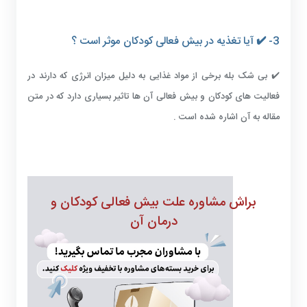
3- ✔️ آیا تغذیه در بیش فعالی کودکان موثر است ؟
✔️ بی شک بله برخی از مواد غذایی به دلیل میزان انرژی که دارند در
فعالیت های کودکان و بیش فعالی آن ها تاثیر بسیاری دارد که در متن
مقاله به آن اشاره شده است .
براش مشاوره علت بیش فعالی کودکان و
درمان آن