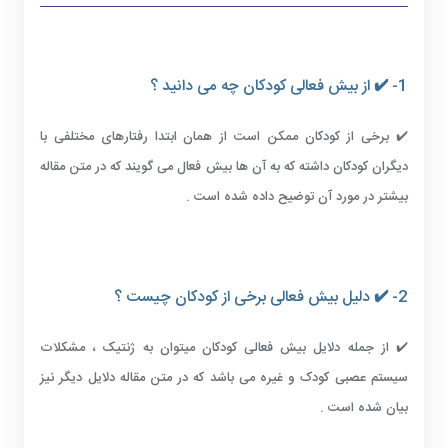
1- ✔️ از بیش فعالی کودکان چه می دانید ؟
✔️ برخی از کودکان ممکن است از همان ابتدا رفتارهای مختلفی با
دیگران کودکان داشته که به آن ها بیش فعال می گویند که در متن مقاله
بیشتر در مورد آن توضیح داده شده است .
2- ✔️ دلیل بیش فعالی برخی از کودکان چیست ؟
✔️ از جمله دلایل بیش فعالی کودکان میتوان به ژنتیک ، مشکلات
سیستم عصبی کودک و غیره می باشد که در متن مقاله دلایل دیگر نیز
بیان شده است .