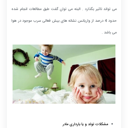
می تواند تاثیر بگذارد . البته می توان گفت طبق مطالعات انجام شده
حدود 4 درصد از واریانس نشانه های بیش فعالی سرب موجود در هوا
می باشد .
مشکلات تولد و یا بارداری مادر