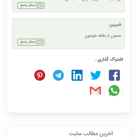
شیرین
ممنون از مقاله خوبتون
اشتراک گذاری...
آخرین مطالب سایت