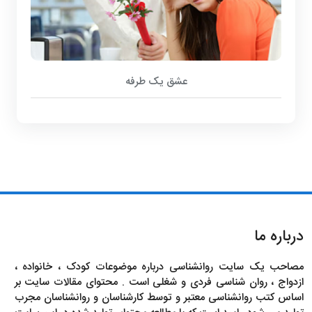
عشق یک طرفه
درباره ما
مصاحب یک سایت روانشناسی درباره موضوعات کودک ، خانواده ،
ازدواج ، روان شناسی فردی و شغلی است . محتوای مقالات سایت بر
اساس کتب روانشناسی معتبر و توسط کارشناسان و روانشناسان مجرب