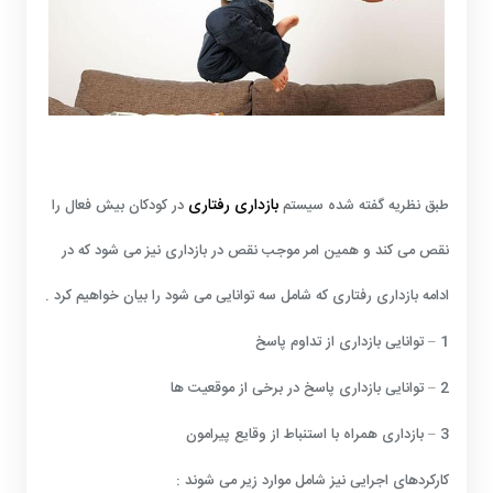
بازداری رفتاری
طبق نظریه گفته شده سیستم
در کودکان بیش فعال را
نقص می کند و همین امر موجب نقص در بازداری نیز می شود که در
ادامه بازداری رفتاری که شامل سه توانایی می شود را بیان خواهیم کرد .
1 – توانایی بازداری از تداوم پاسخ
2 – توانایی بازداری پاسخ در برخی از موقعیت ها
3 – بازداری همراه با استنباط از وقایع پیرامون
کارکردهای اجرایی نیز شامل موارد زیر می شوند :