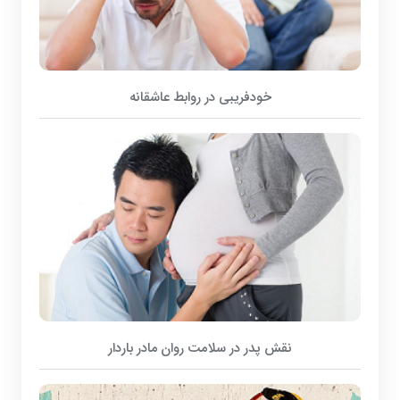
خودفریبی در روابط عاشقانه
نقش پدر در سلامت روان مادر باردار