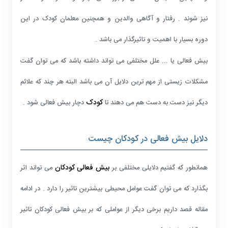
نیز شوند . رفتار و آگاهی والدین و همچنین معلمان کودک در این
دوره بسیار با اهمیت و تاثیرگذار می باشد .
بیش فعالی یا ... علل مختلفی می تواند داشته باشد که می توان گفت
مشکلات زیستی از مهم ترین دلایل آن می باشد البته هر چند که علائم
کودک
دیگر نیز دست به دست هم می دهند تا
دچار بیش فعالی شود .
دلایل بیش فعالی در کودکان چیست
بیش فعالی کودکان
همانطور که گفتیم دلایلی مختلفی بر
می تواند اثر
بگذارد که می توان گفت عوامل محیطی بیشترین تاثیر را دارد . در ادامه
مقاله قصد داریم برخی دیگر از عواملی که بر بیش فعالی کودکان تاثیر