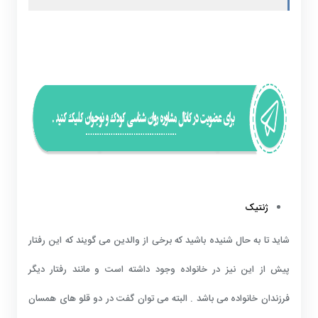
ژنتیک
شاید تا به حال شنیده باشید که برخی از والدین می گویند که این رفتار
پیش از این نیز در خانواده وجود داشته است و مانند رفتار دیگر
فرزندان خانواده می باشد . البته می توان گفت در دو قلو های همسان