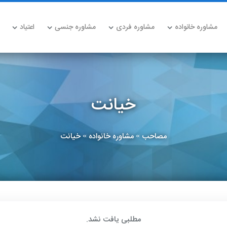
مشاوره خانواده
مشاوره فردی
مشاوره جنسی
اعتیاد
خیانت
مصاحب
مشاوره خانواده
خیانت
»
»
مطلبی یافت نشد.