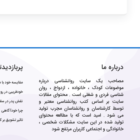
درباره ما
پربازدید
مصاحب یک سایت روانشناسی درباره
مقایسه خود با د
موضوعات کودک ، خانواده ، ازدواج ، روان
خودفریبی در روا
شناسی فردی و شغلی است . محتوای مقالات
سایت بر اساس کتب روانشناسی معتبر و
نقش پدر در سلام
توسط کارشناسان و روانشناسان مجرب تولید
چرا خودآگاهی زیا
می شود . امید است که با مطالعه محتوای
تاثیر تشویق بر ک
تولید شده در این سایت مشکلات شخصی ،
خانوادگی و اجتماعی کاربران مرتفع شود