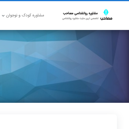
مشاوره کودک و نوجوان