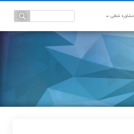
مشاوره شغلی