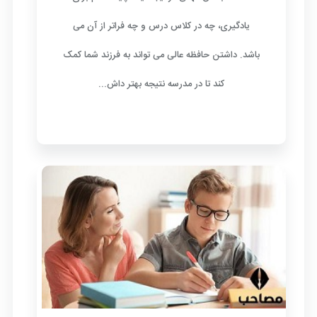
یادگیری، چه در کلاس درس و چه فراتر از آن می
باشد. داشتن حافظه عالی می تواند به فرزند شما کمک
کند تا در مدرسه نتیجه بهتر داش...