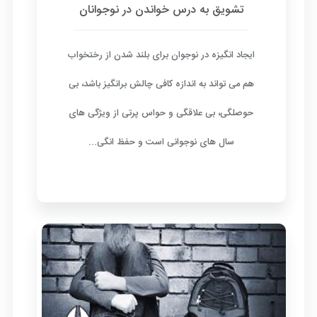
تشویق به درس خواندن در نوجوانان
ایجاد انگیزه در نوجوان برای بلند شدن از رختخواب
هم می تواند به اندازه کافی چالش برانگیز باشد، بی
حوصلگی، بی علاقگی و حواس پرتی از ویژگی های
سال های نوجوانی است و حفظ انگی...