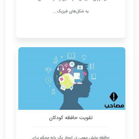
به شکل‌های فیزیک...
تقویت حافظه کودکان
حافظه بخش مهمی در ایجاد یک پایه محکم برای