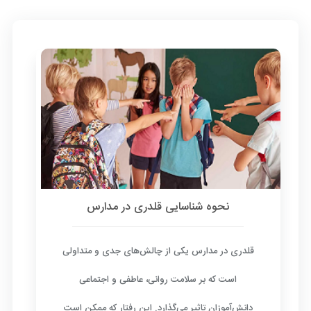
نحوه شناسایی قلدری در مدارس
قلدری در مدارس یکی از چالش‌های جدی و متداولی
است که بر سلامت روانی، عاطفی و اجتماعی
دانش‌آموزان تاثیر می‌گذارد. این رفتار که ممکن است