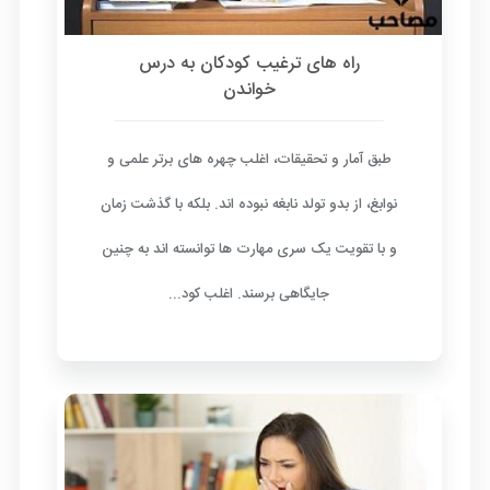
راه های ترغیب کودکان به درس
خواندن
طبق آمار و تحقیقات، اغلب چهره های برتر علمی و
نوابغ، از بدو تولد نابغه نبوده اند. بلکه با گذشت زمان
و با تقویت یک سری مهارت ها توانسته اند به چنین
جایگاهی برسند. اغلب کود...