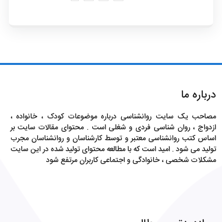
درباره ما
مصاحب یک سایت روانشناسی درباره موضوعات کودک ، خانواده ،
ازدواج ، روان شناسی فردی و شغلی است . محتوای مقالات سایت بر
اساس کتب روانشناسی معتبر و توسط کارشناسان و روانشناسان مجرب
تولید می شود . امید است که با مطالعه محتوای تولید شده در این سایت
مشکلات شخصی ، خانوادگی و اجتماعی کاربران مرتفع شود