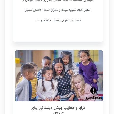
سایر افراد، کمبود توجه و تمرکز است. کاهش تمرکز
منجر به بدفهمی مطالب شده و ه...
مزایا و معایب پیش دبستانی برای