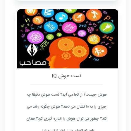
تست هوش IQ
هوش چیست؟ از کجا می آید؟ تست هوش دقیقا چه
چیزی را به ما نشان می دهد؟ هوش چگونه رشد می
کند؟ چطور می توان هوش را اندازه گیری کرد؟ همان
طور که انسان ها از نظر شکل و قیا...