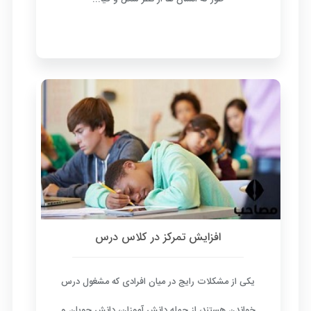
افزایش تمرکز در کلاس درس
یکی از مشکلات رایج در میان افرادی که مشغول درس
خواندن هستند، از جمله دانش آموزان، دانش جویان و