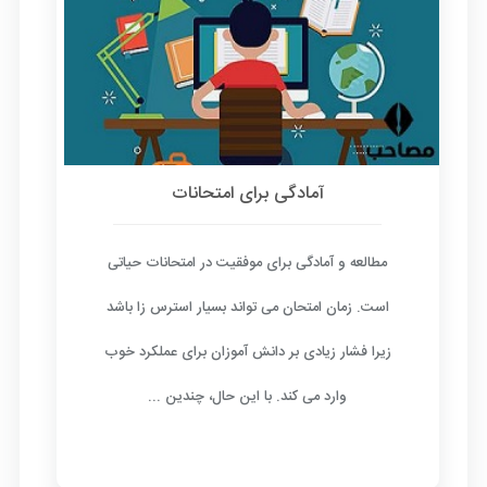
آمادگی برای امتحانات
مطالعه و آمادگی برای موفقیت در امتحانات حیاتی
است. زمان امتحان می تواند بسیار استرس زا باشد
زیرا فشار زیادی بر دانش آموزان برای عملکرد خوب
وارد می کند. با این حال، چندین ...