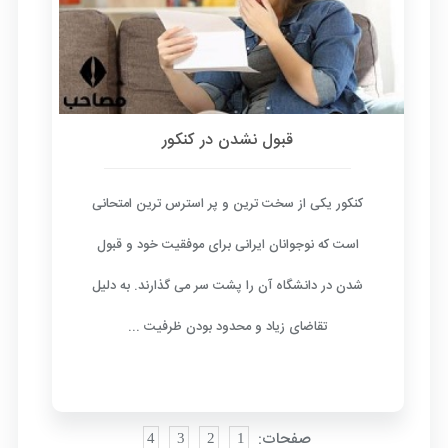
قبول نشدن در کنکور
کنکور یکی از سخت ترین و پر استرس ترین امتحانی
است که نوجوانان ایرانی برای موفقیت خود و قبول
شدن در دانشگاه آن را پشت سر می گذارند. به دلیل
تقاضای زیاد و محدود بودن ظرفیت ...
صفحات:
4
3
2
1