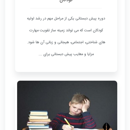
کودکان
دوره پیش دبستانی یکی از مراحل مهم در رشد اولیه
کودکان است که می تواند زمینه ساز تقویت مهارت
های شناختی، اجتماعی، هیجانی و زبانی آن ها شود.
مزایا و معایب پیش دبستانی برای ...