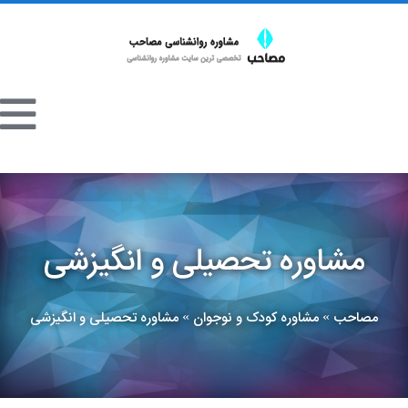
مشاوره تحصیلی و انگیزشی
مصاحب
مشاوره کودک و نوجوان
مشاوره تحصیلی و انگیزشی
»
»