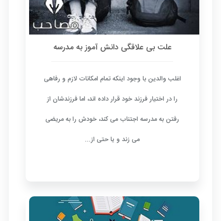
علت بی علاقگی دانش آموز به مدرسه
اغلب والدین با وجود اینکه تمام امکانات لازم و رفاهی
را در اختیار فرزند خود قرار داده اند، اما فرزندشان از
رفتن به مدرسه اجتناب می کند، خودش را به مریضی
می زند و یا حتی از...