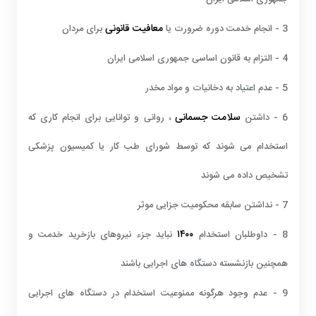
معافیت قانونی
3 - انجام خدمت دوره ضرورت یا
برای مردان
4 - التزام به قانون اساسی جمهوری اسلامی ایران
5 - عدم اعتیاد به دخانیات و مواد مخدر
سلامت جسمانی
6 - داشتن
، روانی و توانایی برای انجام کاری که
استخدام می شوند که توسط شورای طب کار یا کمیسیون پزشکی
تشخیص داده می شوند
7 - نداشتن سابقه محکومیت جزایی موثر
۱۴۰۰
8 - داوطلبان استخدام
نباید جزء نیروهای بازخرید خدمت و
همچنین بازنشسته دستگاه های اجرایی باشند
9 - عدم وجود هرگونه ممنوعیت استخدام در دستگاه های اجرایی