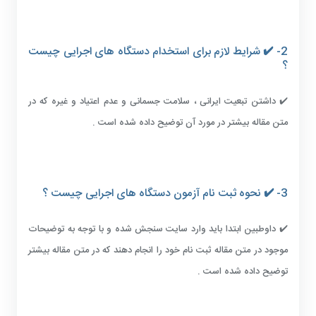
2- ✔️ شرایط لازم برای استخدام دستگاه های اجرایی چیست
؟
✔️ داشتن تبعیت ایرانی ، سلامت جسمانی و عدم اعتیاد و غیره که در
متن مقاله بیشتر در مورد آن توضیح داده شده است .
3- ✔️ نحوه ثبت نام آزمون دستگاه های اجرایی چیست ؟
✔️ داوطبین ابتدا باید وارد سایت سنجش شده و با توجه به توضیحات
موجود در متن مقاله ثبت نام خود را انجام دهند که در متن مقاله بیشتر
توضیح داده شده است .