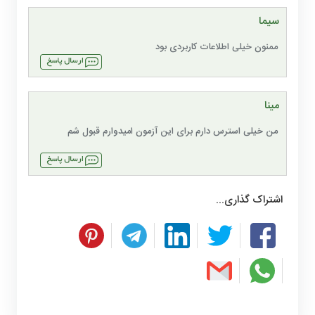
سیما
ممنون خیلی اطلاعات کاربردی بود
مینا
من خیلی استرس دارم برای این آزمون امیدوارم قبول شم
اشتراک گذاری...