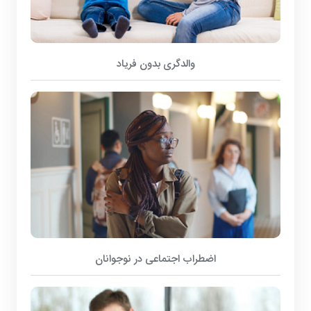
والدگری بدون فریاد
اضطراب اجتماعی در نوجوانان