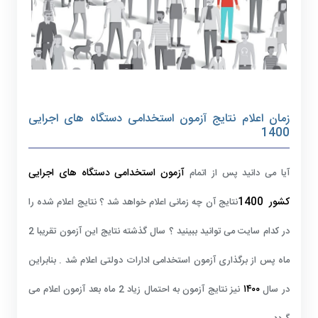
زمان اعلام نتایج آزمون استخدامی دستگاه های اجرایی
1400
آزمون استخدامی دستگاه های اجرایی
آیا می دانید پس از اتمام
کشور
1400
نتایج آن چه زمانی اعلام خواهد شد ؟ نتایج اعلام شده را
در کدام سایت می توانید ببینید ؟ سال گذشته نتایج این آزمون تقریبا 2
ماه پس از برگذاری آزمون استخدامی ادارات دولتی اعلام شد .
بنابراین
۱۴۰۰
در سال
نیز نتایج آزمون به احتمال زیاد 2 ماه بعد آزمون اعلام می