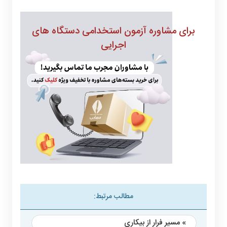
برای مشاوره
آزمون استخدامی دستگاه های
اجرایی
مطالب مرتبط:
» مسیر فرار از بیکاری