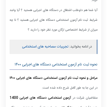
گردد.
آیا شما هم داوطلب اشتغال در دستگاه های اجرایی هستید ؟ آیا واجد
شرایط ثبت نام آزمون استخدامی دستگاه های اجرایی هستید ؟ تا چه
میزان از شرایط اختصاصی ارگان مورد نظر خود را دارید ؟
در ادامه بخوانید:
تجربیات مصاحبه های استخدامی
نحوه ثبت نام آزمون استخدامی دستگاه های اجرایی ۱۴۰۰
مراحل و نحوه ثبت نام آزمون استخدامی دستگاه های اجرایی
۱۴۰۰
در این جا به طور کامل شرح داده شده است.
آزمون استخدامی
دستگاه های اجرایی
1400
متقاضیان شرکت در