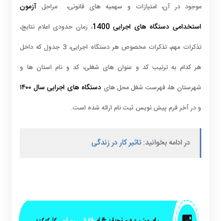
آزمون
موجود در آن، امتیازات و سهمیه های قانونی، مراحل
استخدامی دستگاه های اجرایی 1400
، زمان حدودی اعلام نتایج،
تذکرات مهم، تذکرات مخصوص هر دستگاه اجرایی، 3 جدول که داخل
هر کدام به ترتیب کد و عنوان های شغلی، کد و نام استان ها و
دستگاه های اجرایی سال ۱۴۰۰
شهرستان ها، فهرست شغل محل های
و در آخر فرم پیش نویس ثبت نام ارائه شده است.
در ادامه بخوانید:
تاثیر کار در زندگی