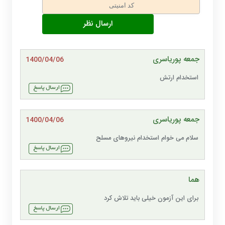
جمعه پوریاسری
1400/04/06
استخدام ارتش
جمعه پوریاسری
1400/04/06
سلام می خوام استخدام نیروهای مسلح
هما
برای این آزمون خیلی باید تلاش کرد