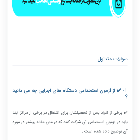
سوالات متداول
1- ✔️ از آزمون استخدامی دستگاه های اجرایی چه می دانید
؟
✔️ برخی از افراد پس از تحصیلشان برای اشتغال در برخی از مراکز ابتد
باید در آزمون استخدامی آن شرکت کنند که در متن مقاله بیشتر در مورد
آن توضیح داده شده است .