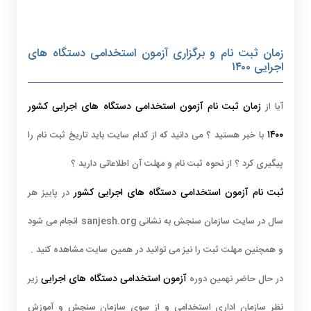
زمان ثبت نام و برگزاری آزمون استخدامی دستگاه های
اجرایی ۱۴۰۰
زمان ثبت نام
آزمون استخدامی دستگاه های اجرایی کشور
آیا از
۱۴۰۰
با خبر هستید ؟ می دانید که از کدام سایت باید تاریخ ثبت نام را
پیگیری کرد ؟ از نحوه ثبت نام و مهلت آن اطلاعاتی دارید ؟
ثبت نام آزمون استخدامی دستگاه های اجرایی کشور
در پاییز هر
سال در سایت سازمان سنجش به نشانی sanjesh.org انجام می شود
و همچنین مهلت ثبت را نیز می توانید در همین سایت مشاهده کنید .
آزمون استخدامی دستگاه های اجرایی
در حال حاضر نهمین دوره
زیر
نظر سازمان اداری استخدامی و از سوی سازمان سنجش و آموزش