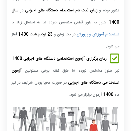
زمان
ثبت نام استخدام دستگاه های اجرایی
سال
کشور بوده و
در
1400
هنوز به طور قطعی مشخص نبوده اما به احتمال زیاد با
استخدام آموزش و پرورش
23 اردیبهشت 1400
در یک زمان و
آغاز
می شود.
زمان برگزاری آزمون استخدامی دستگاه های اجرایی 1400
آزمون
نیز هنوز مشخص نبوده اما طبق گفته برخی مسئولین
استخدامی دستگاه های اجرایی
در صورت محیا بودن شرایط، در تیر
1400
ماه
آزمون برگزار می شود.