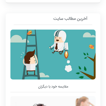
آخرین مطالب سایت
مقایسه خود با دیگران