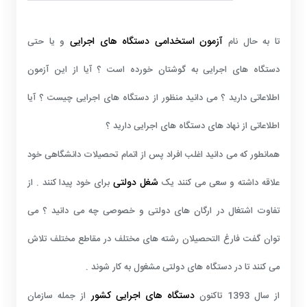
آزمون استخدامی دستگاه های اجرایی
تا به حال نام
و یا حتی
دستگاه های اجرایی به گوشتان خورده است ؟ آیا از این آزمون
اطلاعاتی دارید ؟ می دانید منظور از دستگاه های اجرایی چیست ؟ آیا
اطلاعاتی از نهاد های دستگاه های اجرایی دارید ؟
همانطور که می دانید اغلب افراد پس از اتمام تحصیلات دانشگاهی خود
شغل دولتی
علاقه داشته و سعی می کنند یک
برای خود پیدا کنند . از
تفاوت اشتغال در ارگان های دولتی و خصوصی چه می دانید ؟ می
توان گفت فارغ التحصیلان رشته های مختلف در مقاطع مختلف تلاش
می کنند تا در دستگاه های دولتی مشغول به کار شوند .
دستگاه های اجرایی کشور
از سال 1393 تاکنون
از جمله سازمان