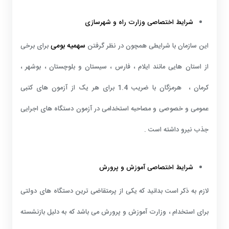
شرایط اختصاصی وزارت راه و شهرسازی
سهمیه بومی
این سازمان با شرایطی همچون در نظر گرفتن
برای برخی
از استان هایی مانند ایلام ، فارس ، سیستان و بلوچستان ، بوشهر ،
کرمان ، هرمزگان با ضریب 1.4 برای هر یک از آزمون های کتبی
عمومی و خصوصی و مصاحبه استخدامی در آزمون دستگاه های اجرایی
جذب نیرو داشته است .
شرایط اختصاصی آموزش و پرورش
لازم به ذکر است بدانید که یکی از پرمتقاضی ترین دستگاه های دولتی
برای استخدام ، وزارت آموزش و پرورش می باشد که به دلیل بازنشسته