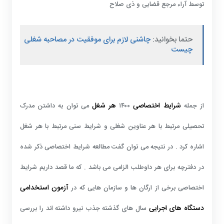
توسط آراء مرجع قضایی و ذی صلاح
حتما بخوانید:
چاشنی لازم برای موفقیت در مصاحبه شغلی
چیست
شرایط اختصاصی
هر شغل
از جمله
۱۴۰۰
می توان به داشتن مدرک
تحصیلی مرتبط با هر عناوین شغلی و شرایط سنی مرتبط با هر شغل
اشاره کرد . در نتیجه می توان گفت مطالعه شرایط اختصاصی ذکر شده
در دفترچه برای هر داوطلب الزامی می باشد . که ما قصد داریم شرایط
آزمون استخدامی
اختصاصی برخی از ارگان ها و سازمان هایی که در
دستگاه های اجرایی
سال های گذشته جذب نیرو داشته اند را بررسی