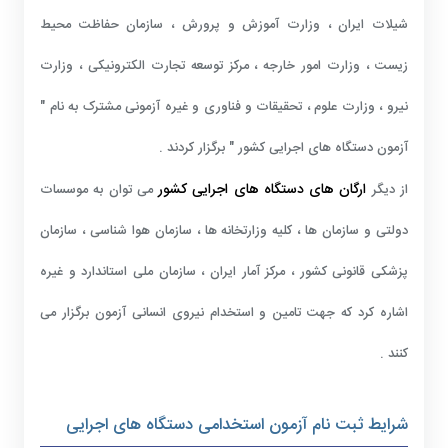
شیلات ایران ، وزارت آموزش و پرورش ، سازمان حفاظت محیط
زیست ، وزارت امور خارجه ، مرکز توسعه تجارت الکترونیکی ، وزارت
نیرو ، وزارت علوم ، تحقیقات و فناوری و غیره آزمونی مشترک به نام "
آزمون دستگاه های اجرایی کشور " برگزار کردند .
ارگان های دستگاه های اجرایی کشور
از دیگر
می توان به موسسات
دولتی و سازمان ها ، کلیه وزارتخانه ها ، سازمان هوا شناسی ، سازمان
پزشکی قانونی کشور ، مرکز آمار ایران ، سازمان ملی استاندارد و غیره
اشاره کرد که جهت تامین و استخدام نیروی انسانی آزمون برگزار می
کنند .
شرایط ثبت نام آزمون استخدامی دستگاه های اجرایی