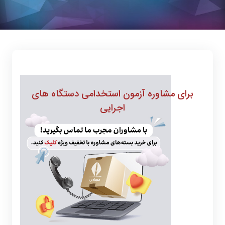
برای مشاوره
آزمون استخدامی دستگاه های
اجرایی