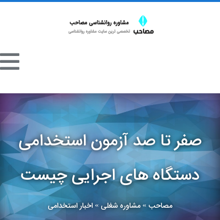
صفر تا صد آزمون استخدامی
دستگاه های اجرایی چیست
مصاحب
مشاوره شغلی
اخبار استخدامی
»
»