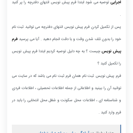
اجرایی
توصیه می شود ابتدا فرم پیش نویس انتهای دفترچه را پر کنید
.
پس از تکمیل کردن فرم پیش نویس انتهای دفترچه می توانید ثبت نام
فرم
خود را بدون تلف شدن وقت و با دقت انجام دهید . آیا می پرسید
پیش نویس
چیست ؟ به چه دلیل توصیه کردیم ابتدا فرم پیش نویس
را تکمیل کنید ؟
فرم پیش نویس ثبت نام همان فرم ثبت نام می باشد که در سایت می
توانید آن را بینید و اطلاعاتی از جمله اطلاعات تحصیلی ، اطلاعات فردی
و شناسنامه ای ، اطلاعات محل سکونت و شغل محل انتخابی را باید در
فرم وارد کنید .