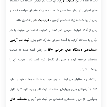
مدارک لازم
باید با آماده کردن
برای ثبت نام آزمون استخدامی دستگاه
های اجرایی در زمان مشخص شده ، به سایت سنجش مراجعه کرده و
فرم ثبت نام
پس از پرداخت هزینه ثبت نام آزمون ،
را تکمیل کنند .
پس از آنکه شرایط عمومی ذکر شده و شرایط اختصاصی مرتبط با هر
ثبت نام آزمون
ارگان را مطالعه کردید با آماده نمودن مدارک لازم برای
استخدامی دستگاه های اجرایی
۱۴۰۰
در زمان گفته شده به سایت
سنجش مراجعه کرده و پیش از تکمیل فرم ثبت نام ، هزینه آن را
پرداخت کنید .
آیا تمامی داوطلبان می توانند بدون عیب و خطا اطلاعات خود را وارد
کنند ؟ آیامهلتی برای ویرایش اطلاعات ثبت نام وجود دارد ؟ به دلیل
دستگاه های
جلوگیری از بروز خطاهای احتمالی در ثبت نام آزمون