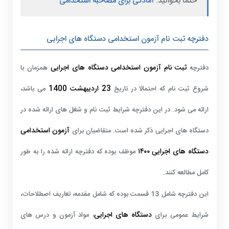
حتما بخوانید:
آمادگی برای مصاحبه استخدامی
دفترچه ثبت نام آزمون استخدامی دستگاه های اجرایی
ثبت نام آزمون استخدامی دستگاه های اجرایی
دفترچه
همزمان با
23 اردیبهشت
1400
شروع ثبت نام که احتمالا در تاریخ
می باشد،
ارائه می شود. در این دفترچه شرایط ثبت نام و شغل های ارائه شده در
آزمون استخدامی
دستگاه های اجرایی ذکر شده است. متقاضیان برای
دستگاه های اجرایی ۱۴۰۰
موظف بوده که دفترچه ارائه شده را به طور
کامل مطالعه کنند.
این دفترچه شامل 13 قسمت بوده که شامل مقدمه، تعاریف اصطلاحات،
دستگاه های اجرایی
شرایط عمومی برای
، مواد آزمون و درس های