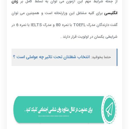
زبان
از جمله شرایط مهم این آزمون می توان به تسلط کامل بر
انگلیسی
برای کلیه مشاغل این وزارتخانه است و همچنین می توان
گفت دارندگان مدرک TOEFL با نمره 80 و مدرک IELTS با نمره 6 در
شرایطی یکسان در اولویت قرار دارند .
انتخاب شغلتان تحت تاثیر چه عواملی است ؟
حتما بخوانید: