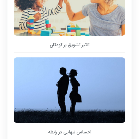
تاثیر تشویق بر کودکان
احساس تنهایی در رابطه