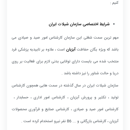
کنیم :
شرایط اختصاصی سازمان شیلات ایران
مهم ترین سمت شغلی این سازمان کارشناس امور صید و صیادی می
آبزیان
باشد که ویژه یگان حفاظت
است ، علاوه بر تاییدیه پزشکی فرد
منتخب شده می بایست دارای توانایی بدنی لازم برای فعالیت بر روی
دریا و حالت شناور را نیز داشته باشد .
سازمان شیلات ایران در سال گذشته در سمت هایی همچون کارشناس
تولید ، تکثیر و پرورش آبزیان ، کارشناس امور اداری ، حسابدار ،
کارشناس امور صید و صیادی ، کارشناس صنایع و فرآوری محصولات
آبزیان ، کارشناس بازرگانی و ... 86 نفر نیرو استخدام کرده است .