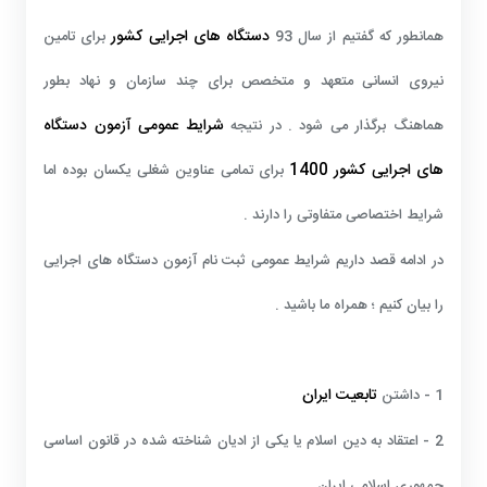
دستگاه های اجرایی کشور
همانطور که گفتیم از سال 93
برای تامین
نیروی انسانی متعهد و متخصص برای چند سازمان و نهاد بطور
شرایط عمومی
آزمون
دستگاه
هماهنگ برگذار می شود . در نتیجه
های اجرایی کشور
1400
برای تمامی عناوین شغلی یکسان بوده اما
شرایط اختصاصی متفاوتی را دارند .
در ادامه قصد داریم شرایط عمومی ثبت نام آزمون دستگاه های اجرایی
را بیان کنیم ؛ همراه ما باشید .
تابعیت ایران
1 - داشتن
2 - اعتقاد به دین اسلام یا یکی از ادیان شناخته شده در قانون اساسی
جمهوری اسلامی ایران