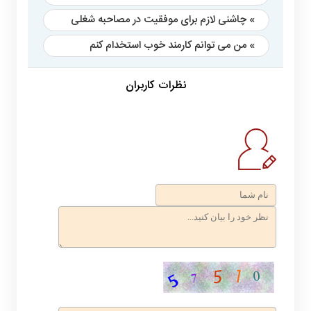
» چاشنی لازم برای موفقیت در مصاحبه شغلی
» من می توانم کارمند خوب استخدام کنم
نظرات کاربران