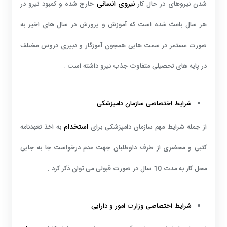
نیروی انسانی
شدن نیروهای در حال کار
خارج شده و کمبود نیرو در
هر سال باعث شده است که آموزش و پرورش در سال های اخیر به
صورت مستمر در سمت هایی همچون آموزگار و دبیری دروس مختلف
در پایه های تحصیلی متفاوت جذب نیرو داشته است .
شرایط اختصاصی سازمان دامپزشکی
استخدام
از جمله شرایط مهم سازمان دامپزشکی برای
به اخذ تعهدنامه
کتبی و محضری از طرف داوطلبان جهت عدم درخواست جا به جایی
محل کار به مدت 10 سال در صورت قبولی می توان ذکر کرد .
شرایط اختصاصی وزارت امور و دارایی