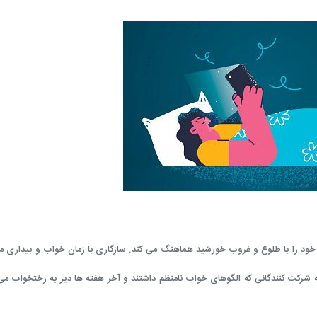
ود را با طلوع و غروب خورشید هماهنگ می کند. سازگاری با زمان خواب و بیداری می
شرکت کنندگانی که الگوهای خواب نامنظم داشتند و آخر هفته ها دیر به رختخواب می 