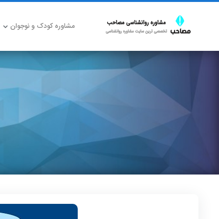
مشاوره کودک و نوجوان