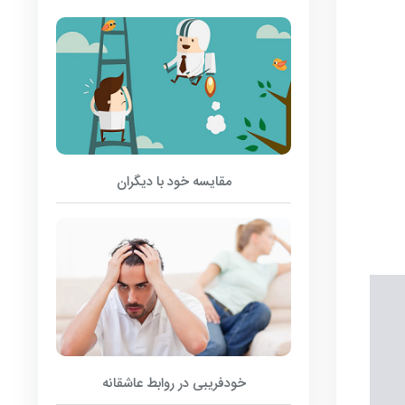
مقایسه خود با دیگران
خودفریبی در روابط عاشقانه