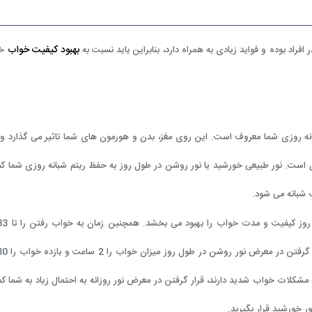
بهبود کیفیت خواب
 افراد بوده و فواید زیادی به همراه دارد، بنابراین باید نسبت به
خو
نه روزی شما معروف است. این روی مغز، بدن و هورمون های شما تاثیر می گذارد و 
بیدن است. نور طبیعی خورشید یا نور روشن در طول روز به حفظ ریتم شبانه روزی شما 
 شبانه می شود.
مشکلات خواب شدید دارند، قرار گرفتن در معرض نور روزانه به احتمال زیاد به شما 
 خورشید قرار بگیرید.