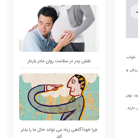
. خواب
نقش پدر در سلامت روان مادر باردار
ورزش و
، بهتر
دارند.
چرا خودآگاهی زیاد می تواند حال ما را بدتر
کند