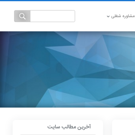
مشاوره شغلی
آخرین مطالب سایت