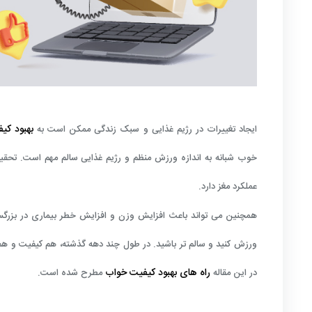
بهبود کی
ایجاد تغییرات در رژیم غذایی و سبک زندگی ممکن است به
خوب شبانه به اندازه ورزش منظم و رژیم غذایی سالم مهم است. تحق
عملکرد مغز دارد.
همچنین می تواند باعث افزایش وزن و افزایش خطر بیماری در بزرگسال
ورزش کنید و سالم تر باشید. در طول چند دهه گذشته، هم کیفیت و هم
راه های بهبود کیفیت خواب
در این مقاله
مطرح شده است.