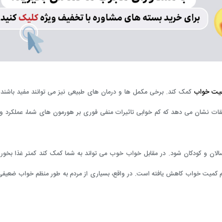
فیت خواب
کمک کند. برخی مکمل ها و درمان های طبیعی نیز می توانند مفید باشند
یقات نشان می دهد که کم خوابی تاثیرات منفی فوری بر هورمون های شما، عملکرد 
ان و کودکان شود. در مقابل خواب خوب می تواند به شما کمک کند کمتر غذا بخورید
 کمیت خواب کاهش یافته است. در واقع، بسیاری از مردم به طور منظم خواب ضعیفی 