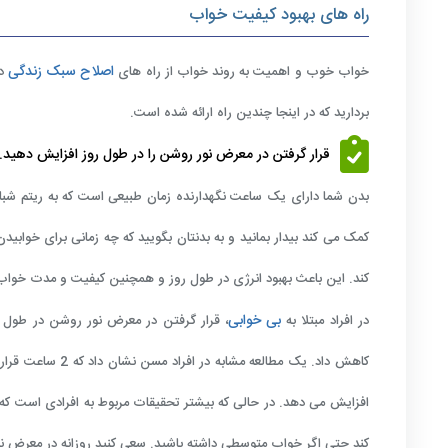
راه های بهبود کیفیت خواب
اصلاح سبک زندگی
خواب خوب و اهمیت به روند خواب از راه های
در
بردارید که در اینجا چندین راه ارائه شده است.
قرار گرفتن در معرض نور روشن را در طول روز افزایش دهید.
بدن شما دارای یک ساعت نگهدارنده زمان طبیعی است که به ریتم شبا
کمک می کند بیدار بمانید و به بدنتان بگویید که چه زمانی برای خوا
کند. این باعث بهبود انرژی در طول روز و همچنین کیفیت و مدت خواب
بی خوابی
در افراد مبتلا به
افزایش می دهد. در حالی که بیشتر تحقیقات مربوط به افرادی است که 
کند حتی اگر خواب متوسطی داشته باشید. سعی کنید روزانه در معرض نور