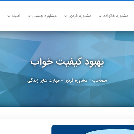
مشاوره خانواده
مشاوره فردی
مشاوره جنسی
اعتیاد
بهبود کیفیت خواب
مصاحب
مشاوره فردی
مهارت های زندگی
»
»