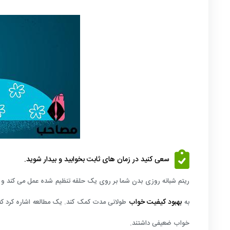
سعی کنید در زمان های ثابت بخوابید و بیدار شوید.
ریتم شبانه روزی بدن شما بر روی یک حلقه تنظیم شده عمل می کند و خ
بهبود کیفیت خواب
به
طولانی مدت کمک کند. یک مطالعه اشاره کرد که 
خواب ضعیفی داشتند.