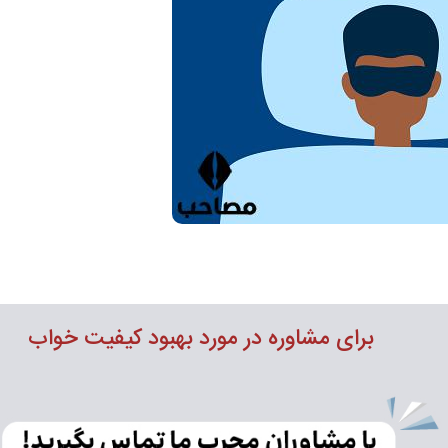
برای مشاوره در مورد بهبود کیفیت خواب