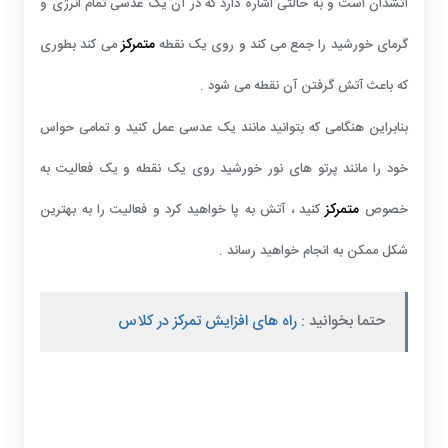
آتشدان است و به حالتی اشاره دارد که در آن یک عدسی تمام انرژی و
متمرکز
گرمای خورشید را جمع می کند و روی یک نقطه
می کند بطوری
که باعث آتش گرفتن آن نقطه می شود .
بنابراین هنگامی که بتوانید مانند یک عدسی عمل کنید و تمامی حواس
خود را مانند پرتو های نور خورشید روی یک نقطه و یک فعالیت به
متمرکز
خصوص
کنید ، آتش به پا خواهید کرد و فعالیت را به بهترین
شکل ممکن به انجام خواهید رساند .
حتما بخوانید :
راه های افزایش تمرکز در کلاس