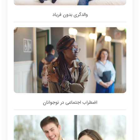
والدگری بدون فریاد
اضطراب اجتماعی در نوجوانان