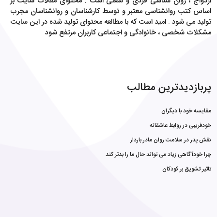
ازدواج ، روان شناسی فردی و شغلی است . محتوای مقالات سایت بر
اساس کتب روانشناسی معتبر و توسط کارشناسان و روانشناسان مجرب
تولید می شود . امید است که با مطالعه محتوای تولید شده در این سایت
مشکلات شخصی ، خانوادگی و اجتماعی کاربران مرتفع شود
پربازدیدترین مطالب
مقایسه خود با دیگران
خودفریبی در روابط عاشقانه
نقش پدر در سلامت روان مادر باردار
چرا خودآگاهی زیاد می تواند حال ما را بدتر کند
تاثیر تشویق بر کودکان