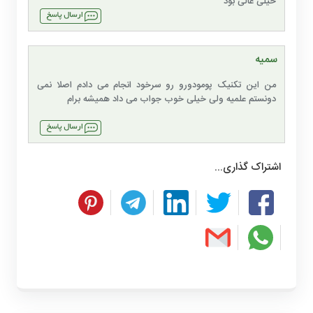
خیلی عالی بود
سمیه
من این تکنیک پومودورو رو سرخود انجام می دادم اصلا نمی
دونستم علمیه ولی خیلی خوب جواب می داد همیشه برام
اشتراک گذاری...