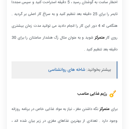
اخطار ساعت به گوشتان رسید ، 5 دقیقه استراحت کنید و سپس مجددا
تایمر را برای 25 دقیقه بعد تنظیم کنید و به سراغ کار اصلی بر گردید .
هنگامی که 4 دور این کار را انجام دادید می توانید مدت زمان بیشتری
متمرکز
روی کار
شوید و به عنوان مثال زگ هشدار ساعتتان را برای 30
دقیقه بعد تنظیم کنید .
بیشتر بخوانید:
شاخه های روانشناسی
رژیم غذایی مناسب
متمرکز
برای
نگه داشتن مغز ، نیاز به مواد غذایی خاص در برنامه روزانه
وجود دارد . تعدادی از بهترین غذاهای مغزی در زیر بیان شده اند ،