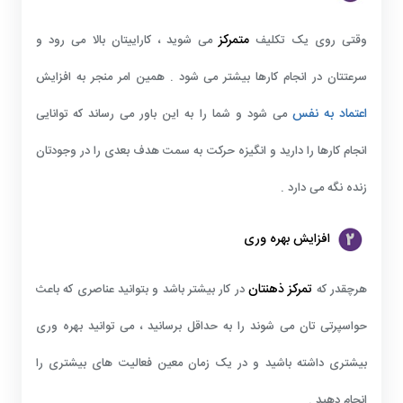
متمرکز
وقتی روی یک تکلیف
می شوید ، کاراییتان بالا می رود و
سرعتتان در انجام کارها بیشتر می شود . همین امر منجر به افزایش
اعتماد به نفس
می شود و شما را به این باور می رساند که توانایی
انجام کارها را دارید و انگیزه حرکت به سمت هدف بعدی را در وجودتان
زنده نگه می دارد .
افزایش بهره وری
تمرکز ذهنتان
هرچقدر که
در کار بیشتر باشد و بتوانید عناصری که باعث
حواسپرتی تان می شوند را به حداقل برسانید ، می توانید بهره وری
بیشتری داشته باشید و در یک زمان معین فعالیت های بیشتری را
انجام دهید .