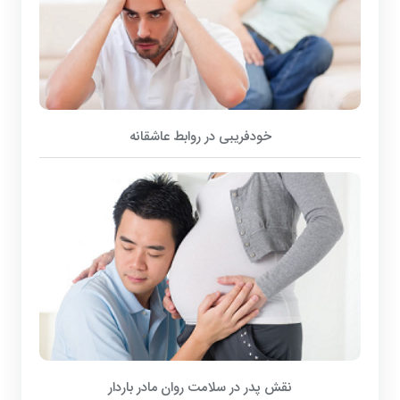
خودفریبی در روابط عاشقانه
نقش پدر در سلامت روان مادر باردار