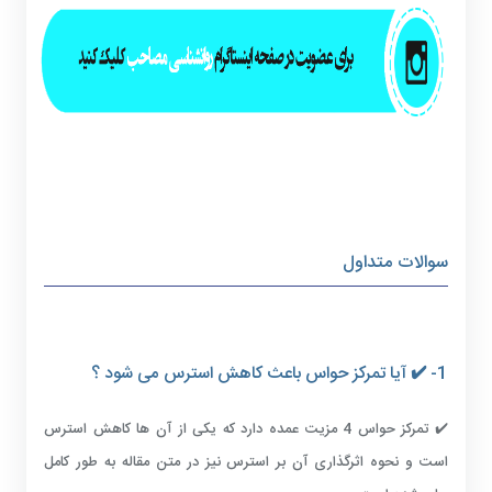
سوالات متداول
1- ✔️ آیا تمرکز حواس باعث کاهش استرس می شود ؟
✔️ تمرکز حواس 4 مزیت عمده دارد که یکی از آن ها کاهش استرس
است و نحوه اثرگذاری آن بر استرس نیز در متن مقاله به طور کامل