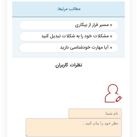
مطالب مرتبط:
» مسیر فرار از بیکاری
» مشکلات خود را به شکلات تبدیل کنید
» آیا مهارت خودشناسی دارید
نظرات کاربران