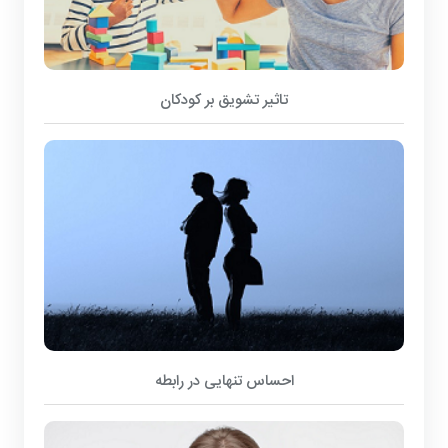
تاثیر تشویق بر کودکان
احساس تنهایی در رابطه