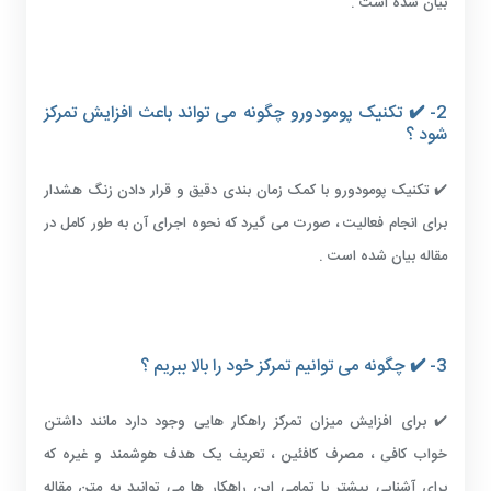
بیان شده است .
2- ✔️ تکنیک پومودورو چگونه می تواند باعث افزایش تمرکز
شود ؟
✔️ تکنیک پومودورو با کمک زمان بندی دقیق و قرار دادن زنگ هشدار
برای انجام فعالیت ، صورت می گیرد که نحوه اجرای آن به طور کامل در
مقاله بیان شده است .
3- ✔️ چگونه می توانیم تمرکز خود را بالا ببریم ؟
✔️ برای افزایش میزان تمرکز راهکار هایی وجود دارد مانند داشتن
خواب کافی ، مصرف کافئین ، تعریف یک هدف هوشمند و غیره که
برای آشنایی بیشتر با تمامی این راهکار ها می توانید به متن مقاله