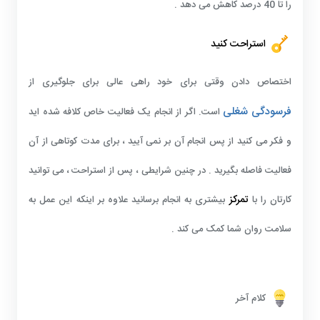
را تا 40 درصد کاهش می دهد .
استراحت کنید
اختصاص دادن وقتی برای خود راهی عالی برای جلوگیری از
فرسودگی شغلی
است. اگر از انجام یک فعالیت خاص کلافه شده اید
و فکر می کنید از پس انجام آن بر نمی آیید ، برای مدت کوتاهی از آن
فعالیت فاصله بگیرید . در چنین شرایطی ، پس از استراحت ، می توانید
تمرکز
کارتان را با
بیشتری به انجام برسانید علاوه بر اینکه این عمل به
سلامت روان شما کمک می کند .
کلام آخر