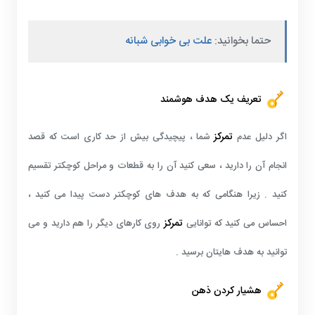
حتما بخوانید:
علت بی خوابی شبانه
تعریف یک هدف هوشمند
تمرکز
اگر دلیل عدم
شما ، پیچیدگی بیش از حد کاری است که قصد
انجام آن را دارید ، سعی کنید آن را به قطعات و مراحل کوچکتر تقسیم
کنید . زیرا هنگامی که به هدف های کوچکتر دست پیدا می کنید ،
تمرکز
احساس می کنید که توانایی
روی کارهای دیگر را هم دارید و می
توانید به هدف هایتان برسید .
هشیار کردن ذهن