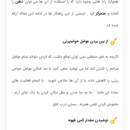
ذهن
همواره راه هایی وجود دارد که با استفاده از آن ها می توان
را
متمرکز
آماده و
کرد . لیستی از این راهکار ها در ادامه این مقاله ارائه
شده اند :
از بین بردن عوامل حواسپرتی
اگرچه به طور منطقی نمی توان توقع داشت که فردی بتواند تمام عوامل
مزاحم را کنترل کند اما می توانید سعی کنید تا حد امکان عوامل حواس
پرتی را کاهش داده یا از آن ها خلاص شوید . با انجام فعالیت های
ساده ای مانند : جا به جا شدن و نقل مکان کردن به یک جای آرام ،
خاموش کردن تلفن همراه ، بستن درب اتاق .
نوشیدن مقدار کمی قهوه