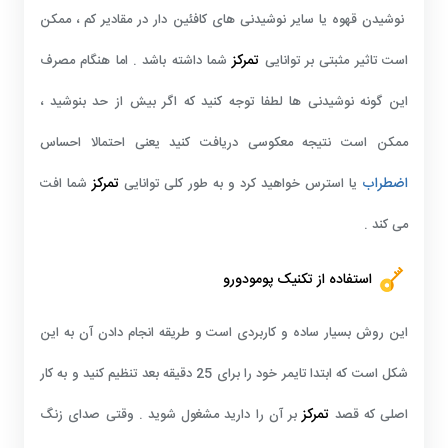
نوشیدن قهوه یا سایر نوشیدنی های کافئین دار در مقادیر کم ، ممکن
تمرکز
است تاثیر مثبتی بر توانایی
شما داشته باشد . اما هنگام مصرف
این گونه نوشیدنی ها لطفا توجه کنید که اگر بیش از حد بنوشید ،
ممکن است نتیجه معکوسی دریافت کنید یعنی احتمالا احساس
اضطراب
تمرکز
یا استرس خواهید کرد و به طور کلی توانایی
شما افت
می کند .
استفاده از تکنیک پومودورو
این روش بسیار ساده و کاربردی است و طریقه انجام دادن آن به این
شکل است که ابتدا تایمر خود را برای 25 دقیقه بعد تنظیم کنید و به کار
تمرکز
اصلی که قصد
بر آن را دارید مشغول شوید . وقتی صدای زنگ