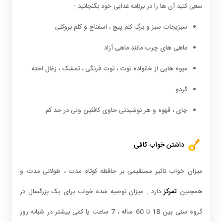
سعی کنید آن ها را در برنامه غدایی خود بگنجانید :
سبزیجات سبز و برگ کلم پیچ ، اسفناج و کلم بروکلی
ماهی های چرب مانند ماهی آزاد
میوه هایی از خانواده توت ، توت فرنگی ، تمشک ، زغال اخته
گردو
چای ، قهوه و هر نوشیدنی حاوی کافئین ولی در حد کم
داشتن خواب کافی
میزان خواب تاثیر مستقیمی بر حافظه کوتاه مدت ، طولانی مدت و
تمرکز
همچنین
دارد . میزان توصیه شده خواب برای یک بزرگسال در
گروه سنی بین 18 تا 60 ساله ، 7 ساعت یا کمی بیشتر در شبانه روز