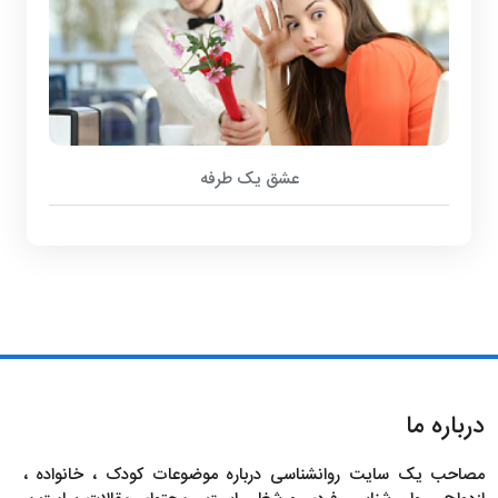
عشق یک طرفه
درباره ما
مصاحب یک سایت روانشناسی درباره موضوعات کودک ، خانواده ،