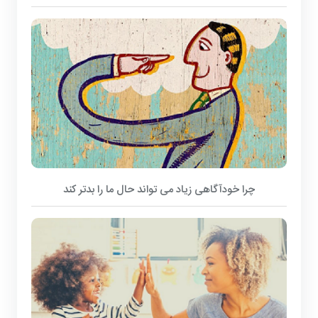
چرا خودآگاهی زیاد می تواند حال ما را بدتر کند