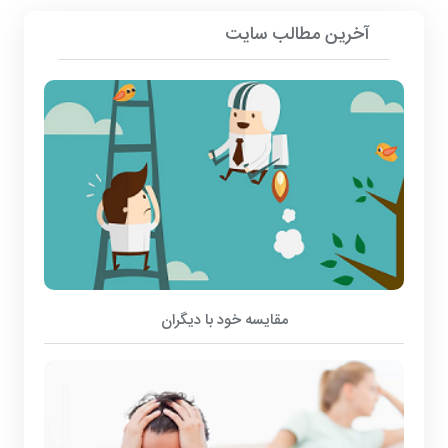
آخرین مطالب سایت
مقایسه خود با دیگران