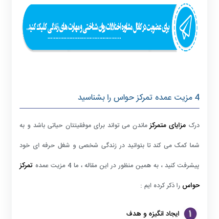
4 مزیت عمده تمرکز حواس را بشناسید
مزایای متمرکز
درک
ماندن می تواند برای موفقیتتان حیاتی باشد و به
شما کمک می کند تا بتوانید در زندگی شخصی و شغل حرفه ای خود
تمرکز
پیشرفت کنید ، به همین منظور در این مقاله ، ما 4 مزیت عمده
حواس
را ذکر کرده ایم :
ایجاد انگیزه و هدف