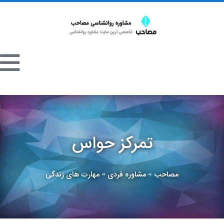
تمرکز حواس
مصاحب
مشاوره فردی
مهارت های زندگی
»
»