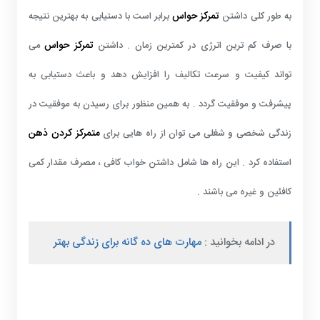
تمرکز حواس
به طور کلی داشتن
برابر است با دستیابی به بهترین نتیجه
تمرکز حواس
با صرف کم ترین انرژی در کمترین زمان . داشتن
می
تواند کیفیت و سرعت تکالیف را افزایش دهد و باعث دستیابی به
پیشرفت و موفقیت گردد . به همین منظور برای رسیدن به موفقیت در
متمرکز کردن ذهن
زندگی شخصی و شغلی می توان از راه هایی برای
استفاده کرد . این راه ها شامل داشتن خواب کافی ، مصرف مقدار کمی
کافئین و غیره می باشند .
در ادامه بخوانید :
مهارت های ده گانه برای زندگی بهتر