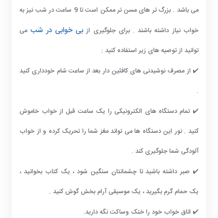
می باشد . بزرگ تر های مسن تر ممکن است تا 9 ساعت در شب نیز به
بی خوابی در شب
خواب نیاز داشته باشند . برای جلوگیری از
می
توانید از توصیه های زیر استفاده کنید :
✔️ از مصرف نوشیدنی های کافئین دار بعد از ساعت شام خودداری کنید
.
✔️ تمام دستگاه های الکترونیکی را یک ساعت قبل از خواب خاموش
کنید . نور این دستگاه ها می تواند مغز شما را تحریک کرده و از خواب
آلودگی شما جلوگیری کند .
✔️ صبر داشته باشید تا چشمانتان سنگین شود ، یک کتاب بخوانید ،
یک حمام گرم بگیرید ، یک موسیقی آرام بخش گوش کنید .
✔️ اتاق خواب خود را خنک وساکت نگه دارید.