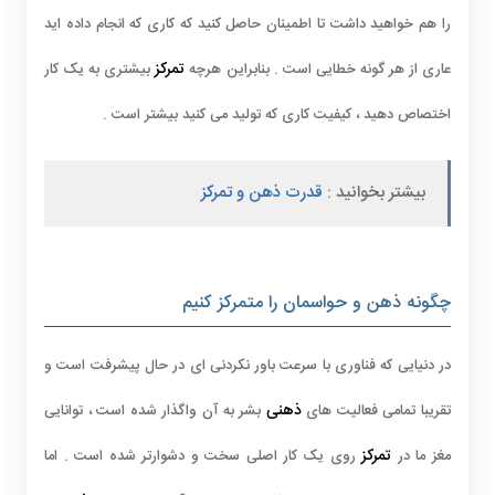
را هم خواهید داشت تا اطمینان حاصل کنید که کاری که انجام داده اید
تمرکز
عاری از هر گونه خطایی است . بنابراین هرچه
بیشتری به یک کار
اختصاص دهید ، کیفیت کاری که تولید می کنید بیشتر است .
بیشتر بخوانید :
قدرت ذهن و تمرکز
چگونه ذهن و حواسمان را متمرکز کنیم
در دنیایی که فناوری با سرعت باور نکردنی ای در حال پیشرفت است و
ذهنی
تقریبا تمامی فعالیت های
بشر به آن واگذار شده است ، توانایی
تمرکز
مغز ما در
روی یک کار اصلی سخت و دشوارتر شده است . اما