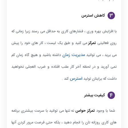
کاهش استرس
با افزایش بهره وری ، فشارهای کاری به حداقل می رسند زیرا زمانی که
تمرکز
روی فعالیتی
می کنید و طبق یک لیست ، کار های خود را پیش
مدیریت زمان
می برید ، می توانید
داشته باشید و هیچ گاه زمان کم
نمی آورید و در لحظه آخر کار عقب افتاده و ضرب العجلی نخواهید
استرس
داشت که برایتان تولید
کند .
کیفیت بیشتر
تمرکز حواس
شما با وجود
نه تنها می توانید با سرعت بیشتری برنامه
های کاری روزانه تان را انجام دهید ، بلکه حتی فرصت مرور کردن آنها