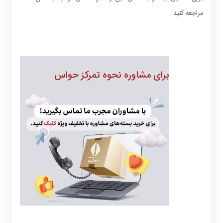
مراجعه کنید .
برای مشاوره نحوه تمرکز حواس