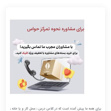
برای مشاوره نحوه تمرکز حواس
برای همه ما پیش آمده است که در کلاس درس ، محل کار و یا خانه ،