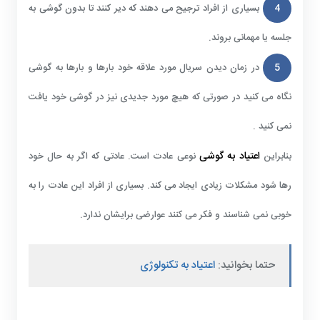
4
بسیاری از افراد ترجیح می دهند که دیر کنند تا بدون گوشی به
جلسه یا مهمانی بروند.
5
در زمان دیدن سریال مورد علاقه خود بارها و بارها به گوشی
نگاه می کنید در صورتی که هیچ مورد جدیدی نیز در گوشی خود یافت
نمی کنید .
اعتیاد به گوشی
بنابراین
نوعی عادت است. عادتی که اگر به حال خود
رها شود مشکلات زیادی ایجاد می کند. بسیاری از افراد این عادت را به
خوبی نمی شناسند و فکر می کنند عوارضی برایشان ندارد.
حتما بخوانید:
اعتیاد به تکنولوژی