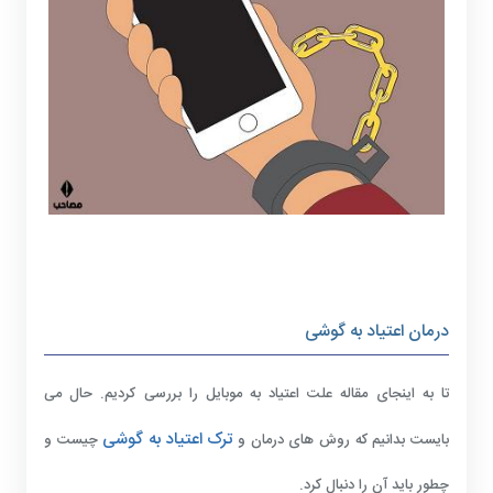
درمان اعتیاد به گوشی
تا به اینجای مقاله علت اعتیاد به موبایل را بررسی کردیم. حال می
ترک اعتیاد به گوشی
بایست بدانیم که روش های درمان و
چیست و
چطور باید آن را دنبال کرد.