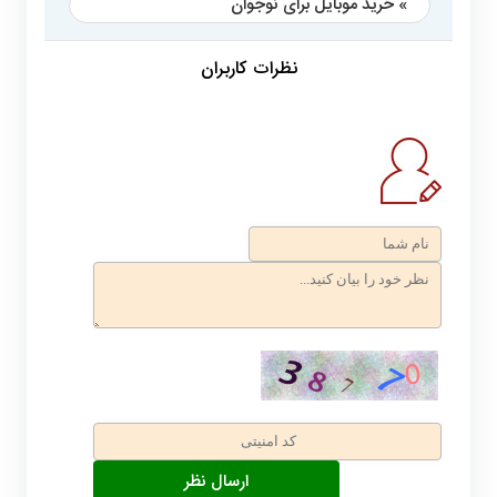
» خرید موبایل برای نوجوان
نظرات کاربران