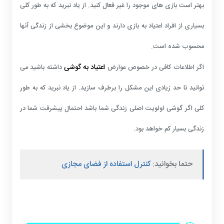
بهتر است بازی های موجود را غیر فعال کنید. از یاد نبرید که به طور کلی
بسیاری از افراد اعتیاد به بازی دارند و این موضوع بخشی از زندگی آنها
محسوب شده است.
اعتیاد به گوشی
اگر اطلاعات کافی در خصوص عوارض
داشته باشید می
توانید تا حد زیادی این مشکل را برطرف سازید. از یاد نبرید که به طور
کلی اگر گوشی اولویت اصلی زندگی شما باشد احتمال پیشرفت شما در
زندگی بسیار کم خواهد بود.
حتما بخوانید:
کنترل استفاده از فضای مجازی