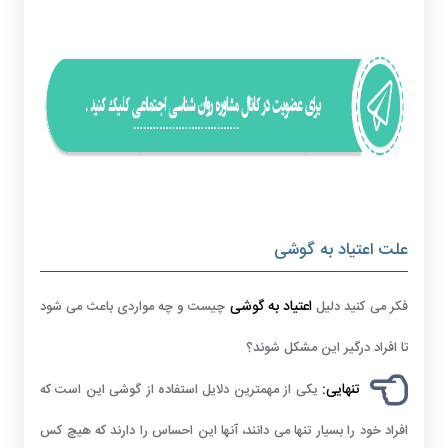
علت اعتیاد به گوشی
اعتیاد به گوشی
فکر می کنید دلیل
چیست و چه مواردی باعث می شود
تا افراد درگیر این مشکل شوند؟
تنهایی:
یکی از مهمترین دلایل استفاده از گوشی این است که
افراد خود را بسیار تنها می دانند، آنها این احساس را دارند که هیچ کس