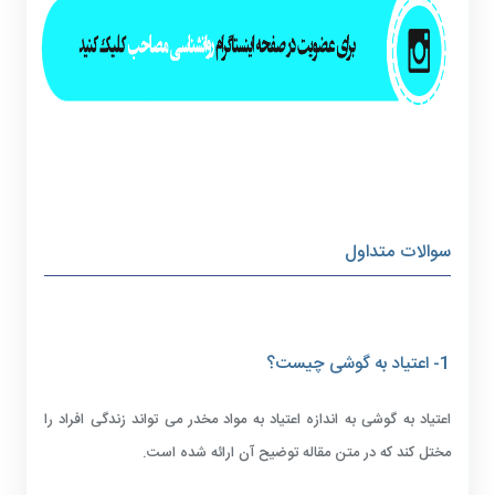
سوالات متداول
1- اعتیاد به گوشی چیست؟
اعتیاد به گوشی به اندازه اعتیاد به مواد مخدر می تواند زندگی افراد را
مختل کند که در متن مقاله توضیح آن ارائه شده است.