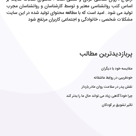
اساس کتب روانشناسی معتبر و توسط کارشناسان و روانشناسان مجرب
تولید می شود . امید است که با مطالعه محتوای تولید شده در این سایت
مشکلات شخصی ، خانوادگی و اجتماعی کاربران مرتفع شود
پربازدیدترین مطالب
مقایسه خود با دیگران
خودفریبی در روابط عاشقانه
نقش پدر در سلامت روان مادر باردار
چرا خودآگاهی زیاد می تواند حال ما را بدتر کند
تاثیر تشویق بر کودکان