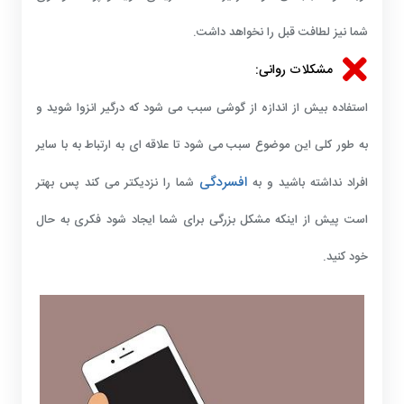
شما نیز لطافت قبل را نخواهد داشت.
مشکلات روانی:
استفاده بیش از اندازه از گوشی سبب می شود که درگیر انزوا شوید و
به طور کلی این موضوع سبب می شود تا علاقه ای به ارتباط به با سایر
افسردگی
افراد نداشته باشید و به
شما را نزدیکتر می کند پس بهتر
است پیش از اینکه مشکل بزرگی برای شما ایجاد شود فکری به حال
خود کنید.