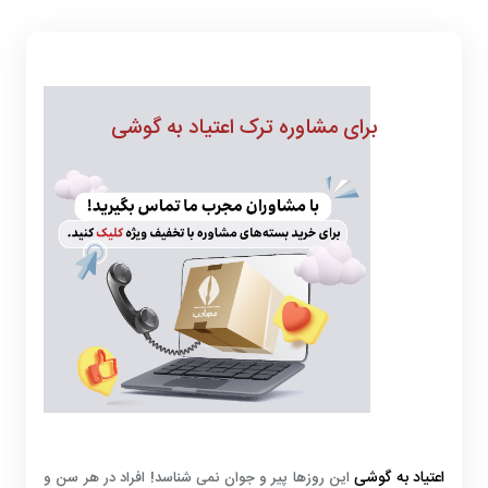
برای مشاوره ترک اعتیاد به گوشی
اعتیاد به گوشی
این روزها پیر و جوان نمی شناسد! افراد در هر سن و