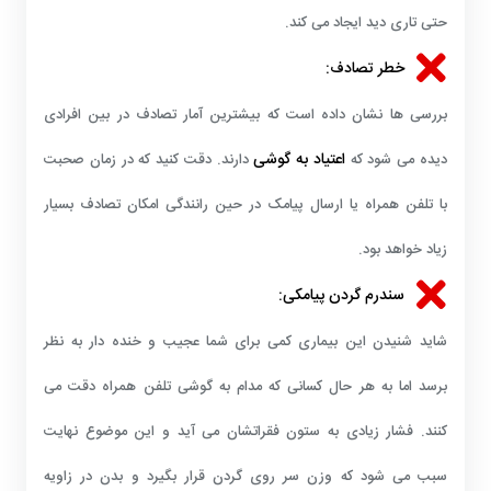
حتی تاری دید ایجاد می کند.
خطر تصادف:
بررسی ها نشان داده است که بیشترین آمار تصادف در بین افرادی
اعتیاد به گوشی
دیده می شود که
دارند. دقت کنید که در زمان صحبت
با تلفن همراه یا ارسال پیامک در حین رانندگی امکان تصادف بسیار
زیاد خواهد بود.
سندرم گردن پیامکی:
شاید شنیدن این بیماری کمی برای شما عجیب و خنده دار به نظر
برسد اما به هر حال کسانی که مدام به گوشی تلفن همراه دقت می
کنند. فشار زیادی به ستون فقراتشان می آید و این موضوع نهایت
سبب می شود که وزن سر روی گردن قرار بگیرد و بدن در زاویه