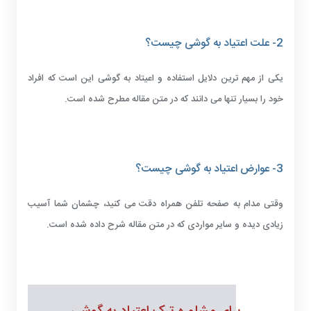
2- علت اعتیاد به گوشی چیست؟
یکی از مهم ترین دلایل استفاده و اعیتاد به گوشی این است که افراد
خود را بسیار تنها می دانند که در متن مقاله مطرح شده است.
3- عوارض اعتیاد به گوشی چیست؟
وقتی مدام به صفحه تلفن همراه دقت می کنید، چشمان شما آسیب
زیادی دیده و سایر مواردی که در متن مقاله شرح داده شده است.