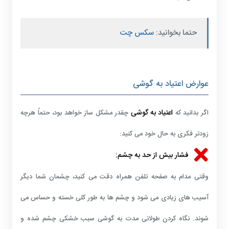
حتما بخوانید:
سکس چت
عوارض اعتیاد به گوشی
اعتیاد به گوشی
اگر بدانید که
چقدر مشکل ساز خواهد بود، حتماً هرچه
زودتر فکری به حال خود می کنید:
فشار بیش از حد به چشم:
وقتی مدام به صفحه تلفن همراه دقت می کنید، چشمان شما دیگر
آسیب های زیادی می شود و چشم ها به طور کلی خسته و حساس می
شوند. نگاه کردن طولانی مدت به گوشی سبب خشکی چشم شده و