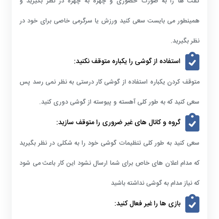
گفت ها را به صورت حضوری و چهره به چهره در نظر بگیرید و
همینطور می بایست سعی کنید ورزش یا سرگرمی خاصی برای خود در
نظر بگیرید.
استفاده از گوشی را یکباره متوقف نکنید:
متوقف کردن یکباره استفاده از گوشی کار درستی به نظر نمی رسد پس
سعی کنید که به طور کلی آهسته و پیوسته از گوشی دوری کنید.
گروه و کانال های غیر ضروری را متوقف سازید:
سعی کنید به طور کلی تنظیمات گوشی خود را به شکلی در نظر بگیرید
که مدام اعلان های خاص برای شما ارسال نشود این کار باعث می شود
که نیاز مدام به گوشی نداشته باشید
بازی ها را غیر فعال کنید: