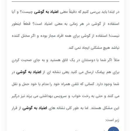
اعتیاد به گوشی
در ابتدا باید بررسی کنیم که دقیقاً معنی
چیست؟ و آیا
استفاده از گوشی در هر زمانی به معنی اعتیاد است؟ قطعاً اینطور
نیست! استفاده از گوشی برای همه افراد مجاز بوده و اگر مختل کننده
نباشد هیچ مشکلی ایجاد نمی کند.
مثلاً اگر شما با دوستتان در یک اتاق هستید و به جای صحبت کردن
اعتیاد به گوشی
برای هم پیامک ارسال می کنید یعنی نشانه ای از
در
شما وجود دارد. کسانی که تلفن همراه خود را مدام با خود حمل و نقل
می کنند و حتی به رخت خواب و سرویس بهداشتی می برند نیز درگیر
اعتیاد به گوشی
این مشکل هستند. اما به طور کلی نشانه های
از قرار
زیر است: