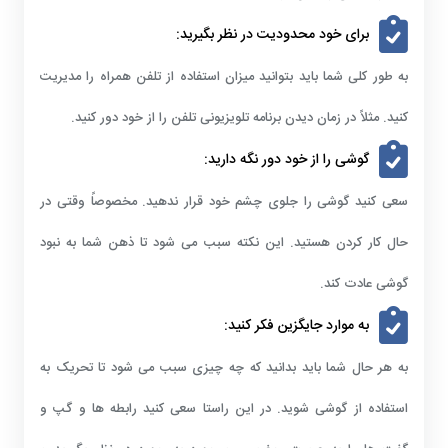
برای خود محدودیت در نظر بگیرید:
به طور کلی شما باید بتوانید میزان استفاده از تلفن همراه را مدیریت
کنید. مثلاً در زمان دیدن برنامه تلویزیونی تلفن را از خود دور کنید.
گوشی را از خود دور نگه دارید:
سعی کنید گوشی را جلوی چشم خود قرار ندهید. مخصوصاً وقتی در
حال کار کردن هستید. این نکته سبب می شود تا ذهن شما به نبود
گوشی عادت کند.
به موارد جایگزین فکر کنید:
به هر حال شما باید بدانید که چه چیزی سبب می شود تا تحریک به
استفاده از گوشی شوید. در این راستا سعی کنید رابطه ها و گپ و