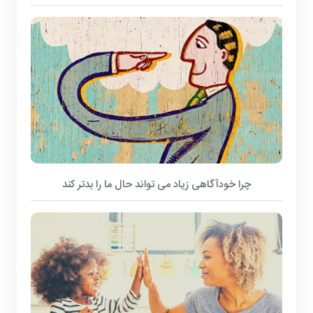
چرا خودآگاهی زیاد می تواند حال ما را بدتر کند