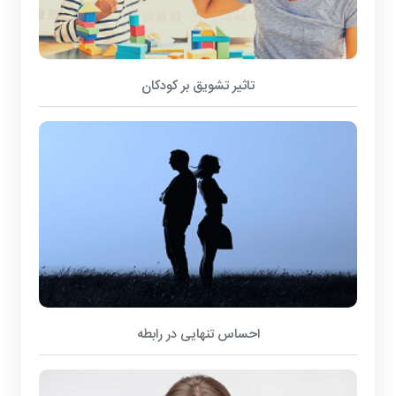
تاثیر تشویق بر کودکان
احساس تنهایی در رابطه