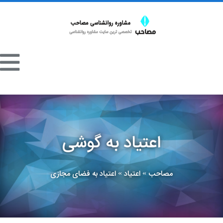
اعتیاد به گوشی
مصاحب
اعتیاد
اعتیاد به فضای مجازی
»
»