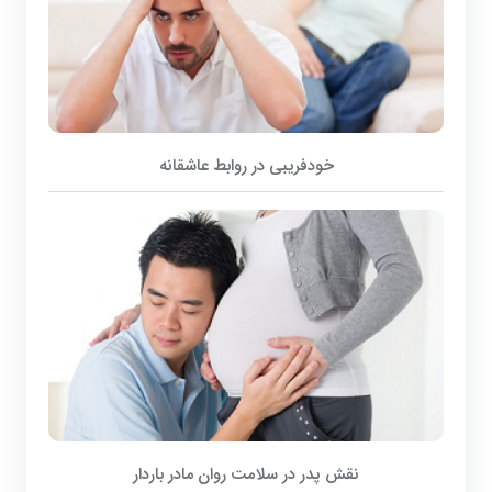
خودفریبی در روابط عاشقانه
نقش پدر در سلامت روان مادر باردار