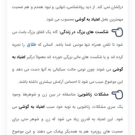
درکشان نمی کند. از دید روانشناسی، تنهایی و نبود همدم و هم صحبت
اعتیاد به گوشی
مهمترین عامل
محسوب می شود.
شکست های بزرگ در زندگی:
گاه یک اتفاق بزرگ باعث می
طلاق
شود تا تلفن همراه تنها مونس شما باشد. کسانی که
را تجربه
اعتیاد به
کرده اند و یا شکست های مالی بزرگی خورده اند معمولاً درگیر
گوشی
می شوند چون نوعی حالت سبکبالی به آنها دست می دهد و
این موضوع سبب می شود تا احساس آرامش بیشتری داشته باشند.
مشکلات زناشویی:
متاسفانه در بین زن و شوهرها، وجود
اعتیاد به گوشی
یک سری مشکلات زناشویی به نوبه خود سبب
می
شود. این اعتیاد به قدری زیاد می شود که زن و شوهر حتی برای
صحبت های روزمره هم به همدیگر پیامک می دهند و این موضوع