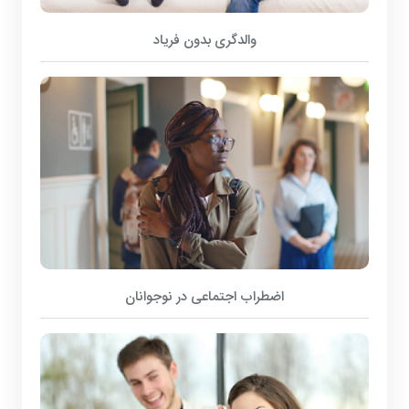
والدگری بدون فریاد
اضطراب اجتماعی در نوجوانان