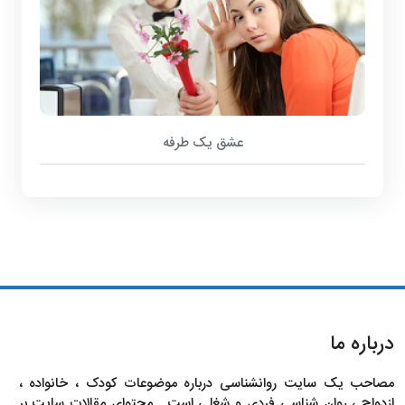
عشق یک طرفه
درباره ما
مصاحب یک سایت روانشناسی درباره موضوعات کودک ، خانواده ،
ازدواج ، روان شناسی فردی و شغلی است . محتوای مقالات سایت بر