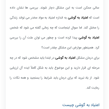
سالی ممکن است به این مشکل دچار شوند. بررسی ها نشان داده
اعتیاد به گوشی
است که
به اندازه اعتیاد به مواد مخدر می تواند زندگی
را مختل کند. اما سوال اینجاست که چه زمانی گفته می شود که شخص
اعتیاد به گوشی
پیدا کرده است و چطور می توان علت آن را بررسی
کرد. همینطور عوارض این مشکل چقدر است؟
اعتیاد به گوشی
برای درمان مشکل
در ابتدا باید مشخص شود که در چه
مرحله ای قرار دارید و این موضوع باید به شکل کاملاً ایده آل ارزیابی
شود. از یاد نبرید که برای درمان باید شرایط را بسنجید و همه نکات را
رعایت کند.
اعتیاد به گوشی چیست