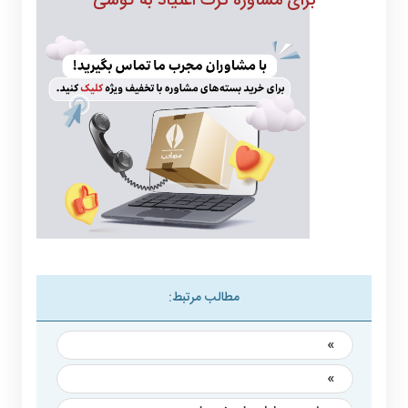
برای مشاوره ترک اعتیاد به گوشی
مطالب مرتبط:
»
»