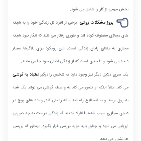
بخش مهمی از کار را شامل می شود.
بروز مشکلات روانی:
برخی از افراد کل زندگی خود را به شبکه
های مجازی معطوف کرده اند و طوری رفتار می کنند که انگار نبود شبکه
مجازی به معنای پایان زندگی است. این رویکرد برای بلاگرها بسیار
دیده می شود و تا حدی است که از زندگی اصلی خود جا می مانند.
اعتیاد به گوشی
یک سری دلایل دیگر نیز وجود دارد که شخص را درگیر
می کند. مثلاً اینکه او تصور می کند به واسطه گوشی می تواند یک شبه
به پول برسد و به اصطلاح راه صد ساله را طی کند. وعده های پوچ در
دنیای مجازی سبب شده تا افراد ندانند که زندگی درست به چه صورتی
ارزیابی می شود و چطور باید مورد بررسی قرار بگیرد. اینطور که بررسی
ها نشان می دهد.