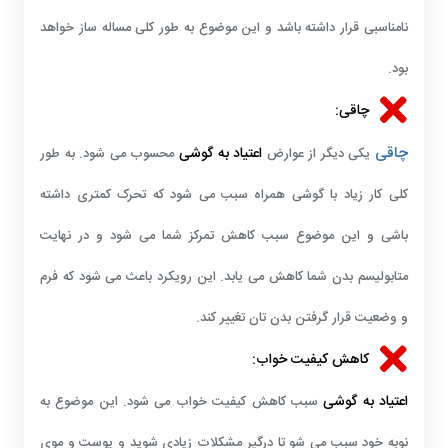
نامناسبی قرار داشته باشد و این موضوع به طور کلی مساله ساز خواهد
بود.
چاقی:
چاقی
اعتیاد به گوشی
یکی دیگر از عوارض
محسوب می شود. به طور
کلی کار زیاد با گوشی همراه سبب می شود که تحرک کمتری داشته
باشی و این موضوع سبب کاهش تمرکز شما می شود و در نهایت
متابولیسم بدن شما کاهش می یابد. این رویکرد باعث می شود که فرم
و وضعیت قرار گرفتن بدن تان تغییر کند.
کاهش کیفیت خواب:
اعتیاد به گوشی
سبب کاهش کیفیت خواب می شود. این موضوع به
نوبه خود سبب می شو تا درگیر مشکلات زیادی شوید و پوست و موی