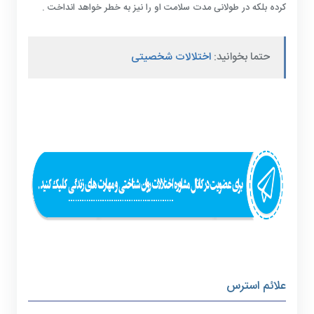
کرده بلکه در طولانی مدت سلامت او را نیز به خطر خواهد انداخت .
حتما بخوانید:
اختلالات شخصیتی
علائم استرس