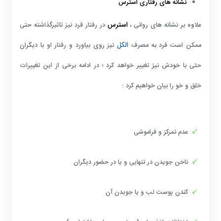
نشانه های رفتاری استرس
استرس
علاوه بر نشانه های روانی ،
در رفتار فرد نیز تاثیرگذاشته حتی
الکل
ممکن است فرد به مصرف
نیز روی بیاورد و رفتار او با دیگران
حتی با خودش نیز تغییر خواهد کرد ؛ در ادامه برخی از این تغییرات
خلق و خو را بیان خواهیم کرد :
عدم تمرکز و فراموشی
ناخن جویدن در تنهایی و یا در حضور دیگران
کندن پوست لب و یا جویدن آن