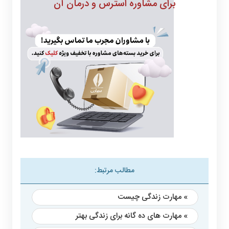
برای مشاوره استرس و درمان آن
مطالب مرتبط:
» مهارت زندگی چیست
» مهارت های ده گانه برای زندگی بهتر