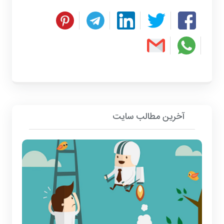
آخرین مطالب سایت