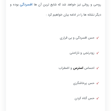
افسردگی
روحی و روانی نیز خواهد شد که شایع ترین آن ها
بوده و
دیگر نشانه ها را در ادامه بیان خواهیم کرد :
حس افسردگی و بی قراری
زودرنجی و ناراحتی
استرس
احساس
و اضطراب
حس پرخاشگری
حس گناه کردن