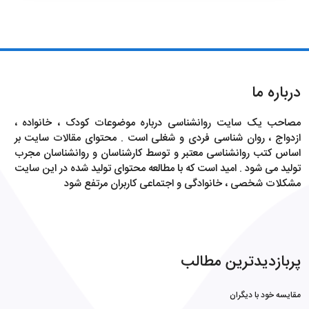
درباره ما
مصاحب یک سایت روانشناسی درباره موضوعات کودک ، خانواده ،
ازدواج ، روان شناسی فردی و شغلی است . محتوای مقالات سایت بر
اساس کتب روانشناسی معتبر و توسط کارشناسان و روانشناسان مجرب
تولید می شود . امید است که با مطالعه محتوای تولید شده در این سایت
مشکلات شخصی ، خانوادگی و اجتماعی کاربران مرتفع شود
پربازدیدترین مطالب
مقایسه خود با دیگران