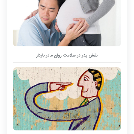
نقش پدر در سلامت روان مادر باردار