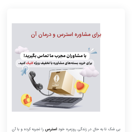
برای مشاوره استرس و درمان آن
استرس
بی شک تا به حال در زندگی روزمره خود
را تجربه کرده و با آن