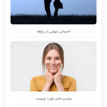
احساس تنهایی در رابطه
سندرم دختر خوب چیست