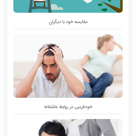
مقایسه خود با دیگران
خودفریبی در روابط عاشقانه