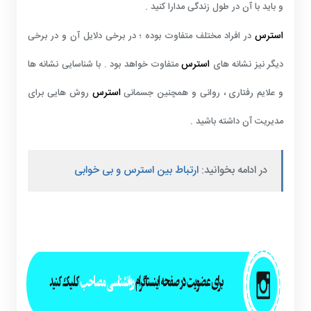
و باید با آن در طول زندگی مدارا کنید .
استرس
در افراد مختلف متفاوت بوده ؛ در برخی دلایل آن و در برخی
استرس
دیگر نیز نشانه های
متفاوت خواهد بود . با شناسایی نشانه ها
استرس
و علایم رفتاری ، روانی و همچنین جسمانی
روش هایی برای
مدیریت آن داشته باشید .
در ادامه بخوانید:
ارتباط بین استرس و بی خوابی