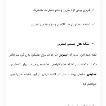
فراری بودن از دیگران و عدم تمایل به معاشرت
استفاده بیش از حد کافئین و مواد غذایی شیرین
نشانه های جسمی استرس
استرس
نکته مهم این است که
می تواند روی عملکرد بدن فرد نیز تاثیر
بگذارد ؛ تشخیص نشانه ها و ناراحتی ها جسمی در فرد برای تشخیص
استرس
مشکل بوده ؛ حال در ادامه برخی از این نشانه ها را بیان
خواهیم کرد :