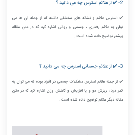
2- ✔️ از علائم استرس چه می دانید ؟
✔️ استرس علائم و نشانه های مختلفی داشته که از جمله آن ها می
توان به علائم رفتاری ، جسمی و روانی اشاره کرد که در متن مقاله
بیشتر توضیح داده شده است .
3- ✔️ از علائم جسمانی استرس چه می دانید ؟
✔️ از جمله علائم استرس مشکلات جسمی در افراد بوده که می توان به
کمر درد ، ریزش مو و یا افزایش و کاهش وزن اشاره کرد که در متن
مقاله دیگر علائم توضیح داده شده است .