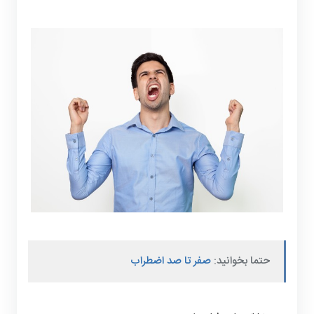
حتما بخوانید:
صفر تا صد اضطراب