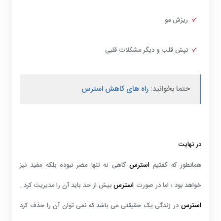
ریزش مو
تپش قلب و دیگر مشکلات قلبی
حتما بخوانید:
راه های کاهش استرس
در نهایت
استرس
همانطور که گفتیم
گاهی نه تنها مضر نبوده بلکه مفید نیز
استرس
خواهد بود ؛ اما در صورت
بیش از حد باید آن را مدیریت کرد .
استرس
در زندگی یک حقیقتی می باشد که نمی توان آن را حذف کرد