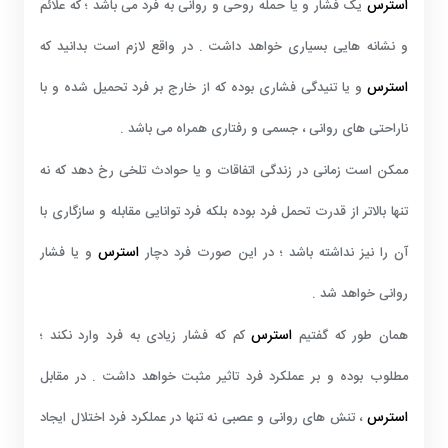
استرس
یک فشار و یا حمله روحی و روانی به فرد می باشد ؛ که علائم
و نشانه هایی بسیاری خواهد داشت . در واقع لازم است بدانید که
استرس
و یا تنیدگی فشاری بوده که از خارج بر فرد تحمیل شده و با
ناراحتی های روانی ، جسمی و رفتاری همراه می باشد .
ممکن است زمانی در زندگی اتفاقات و یا حوادث تلخی رخ دهد که نه
تنها بالاتر از قدرت تحمل فرد بوده بلکه فرد توانایی مقابله و سازگاری با
استرس
آن را نیز نداشته باشد ؛ در این صورت فرد دچار
و یا فشار
روانی خواهد شد .
استرس
همان طور که گفتیم
کم که فشار زیادی به فرد وارد نکند ؛
مطلوب بوده و بر عملکرد فرد تاثیر مثبت خواهد داشت . در مقابل
استرس
، تنش های روانی و عصبی نه تنها در عملکرد فرد اختلال ایجاد