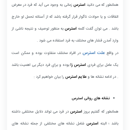
استرس
همانطور که می دانید
زمانی به وجود می آید که فرد در معرض
اتفاقات و یا حوادث ناگوار قرار گرفته باشد که از آستانه تحمل او خارج
استرس
باشد . می توان گفت کلمه
به منظور توصیف و نتیجه ناشی از
وارد آمدن فشار های مختلف به فرد استفاده می شود .
علت استرس
در واقع
در افراد مختلف متفاوت بوده و ممکن است
استرس زا
یک عامل برای فردی
بوده و برای فرد دیگر بی اهمیت باشد
علایم استرس
. در ادامه نشانه ها و
را بیان خواهیم کرد :
نشانه های روانی استرس
استرس
همانطور که گفتیم بروز
در فرد می تواند دلایل مختلفی داشته
استرس
باشد ؛ البته
شامل نشانه های مختلفی از جمله نشانه های