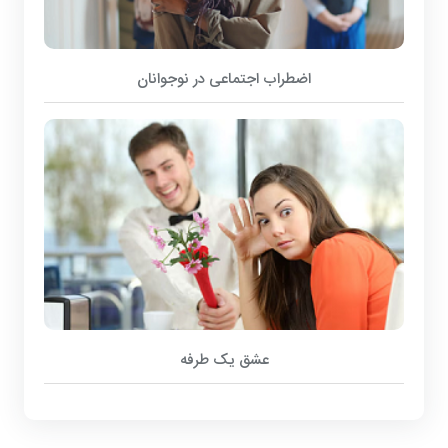
اضطراب اجتماعی در نوجوانان
عشق یک طرفه