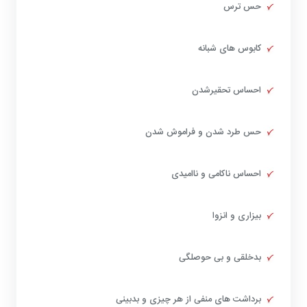
حس ترس
کابوس های شبانه
احساس تحقیرشدن
حس طرد شدن و فراموش شدن
احساس ناکامی و ناامیدی
بیزاری و انزوا
بدخلقی و بی حوصلگی
برداشت های منفی از هر چیزی و بدبینی