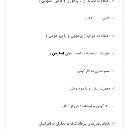
اختلالات تغذیه ای ( پرخوری و یا بی اشتهایی )
کندن مو و یا ابرو
اختلالات خواب ( پرخوابی و یا بی خوابی )
استرس
افزایش توجه به موقعیت های
زا
عدم تمایل به کار کردن
مصرف الکل و یا مواد مخدر
رها کردن و استعفا دادن از شغل
انجام رفتارهای پرخاشگرانه با دیگران و اطرافیان