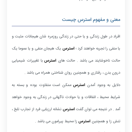
معنی و مفهوم استرس چیست
افراد در طول زندگی و یا حتی در زندگی روزمره شان هیجانات مثبت و
استرس
یا منفی را تجربه خواهند کرد ؛
یک هیجان منفی و یا عموما یک
استرس
حالت ناخوشایند می باشد . حالت های
با تغییرات شیمیایی
درون بدن ، رفتاری و همچنین روان شناختی همراه می باشد .
استرس
دلایل به وجود آمدن
ممکن است متفاوت بوده و بسته به
شرایط محیط ، اتفاقات و یا حوادث ناگهانی در زندگی به وجود خواهد
استرس
آمد . در نتیجه می توان گفت
نشانه ارزیابی فرد از تجارب تلخ ،
استرس
تنش زا و همچنین
زا محیط پیرامون می باشد .