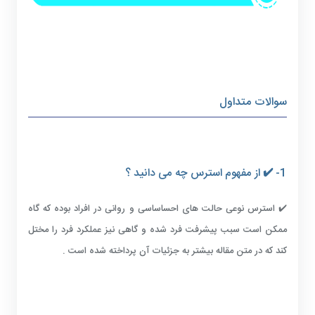
سوالات متداول
1- ✔️ از مفهوم استرس چه می دانید ؟
✔️ استرس نوعی حالت های احساساسی و روانی در افراد بوده که گاه
ممکن است سبب پیشرفت فرد شده و گاهی نیز عملکرد فرد را مختل
کند که در متن مقاله بیشتر به جزئیات آن پرداخته شده است .