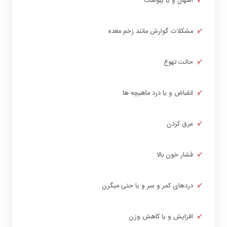
اسهال و یا یبوست
مشکلات گوارش مانند زخم معده
حالت تهوع
انقباض و یا درد ماهیچه ها
عرق کردن
فشار خون بالا
دردهای کمر و سر و یا حتی میگرن
افزایش و یا کاهش وزن