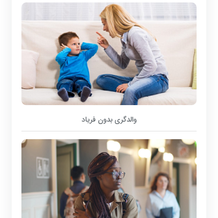
والدگری بدون فریاد