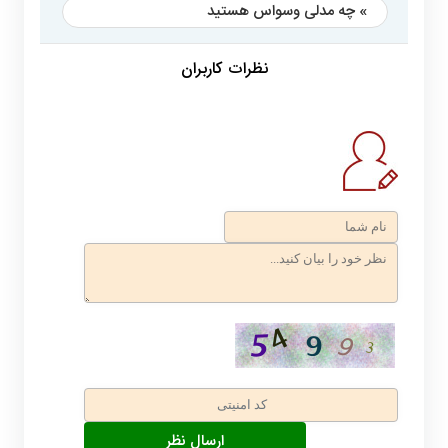
» چه مدلی وسواس هستید
نظرات کاربران