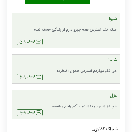
شیوا
منکه انقد استرس همه چیزو دارم از زندگی خسته شدم
شیما
من فکر میکردم استرس همون اضطرابه
غزل
من کلا استرس نداشتم و آدم راحتی هستم
اشتراک گذاری...