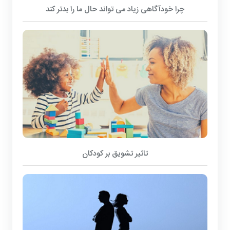
چرا خودآگاهی زیاد می تواند حال ما را بدتر کند
تاثیر تشویق بر کودکان